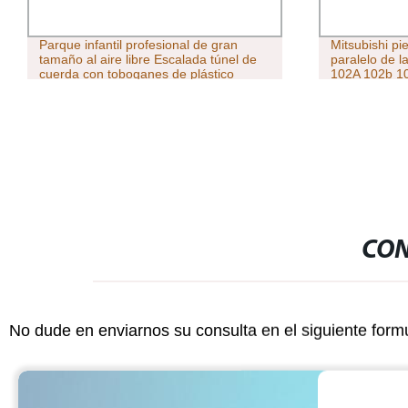
Parque infantil profesional de gran
Mitsubishi pi
tamaño al aire libre Escalada túnel de
paralelo de l
cuerda con toboganes de plástico
102A 102b 10
CON
No dude en enviarnos su consulta en el siguiente form