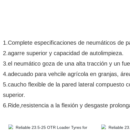
1.Complete especificaciones de neumáticos de p
2.agarre superior y capacidad de autolimpieza.
3.el neumático goza de una alta tracción y un fue
4.adecuado para vehcile agrícola en granjas, áre
5.caucho flexible de la pared lateral compuesto 
superior.
6.Ride,resistencia a la flexión y desgaste prolong