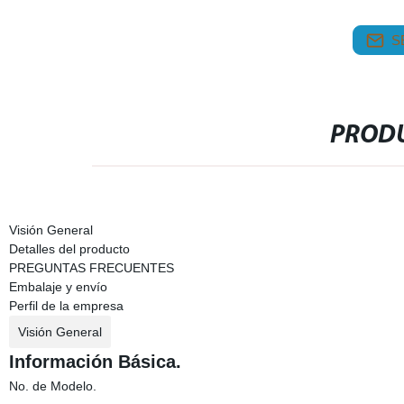
S
PRODU
Visión General
Detalles del producto
PREGUNTAS FRECUENTES
Embalaje y envío
Perfil de la empresa
Visión General
Información Básica.
No. de Modelo.