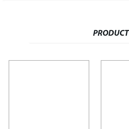
PRODUCT