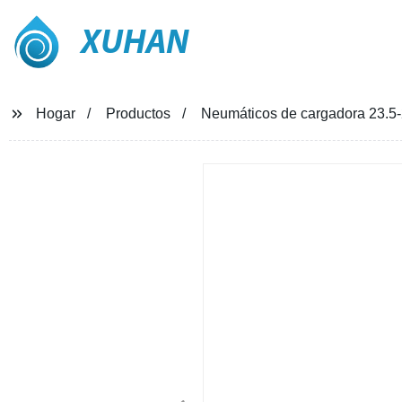
XUHAN
Hogar
Productos
Neumáticos de cargadora 23.5-