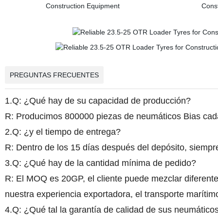
PREGUNTAS FRECUENTES
1.Q: ¿Qué hay de su capacidad de producción?
R: Producimos 800000 piezas de neumáticos Bias cada
2.Q: ¿y el tiempo de entrega?
R: Dentro de los 15 días después del depósito, siempre
3.Q: ¿Qué hay de la cantidad mínima de pedido?
R: El MOQ es 20GP, el cliente puede mezclar difere
nuestra experiencia exportadora, el transporte marí
4.Q: ¿Qué tal la garantía de calidad de sus neumático