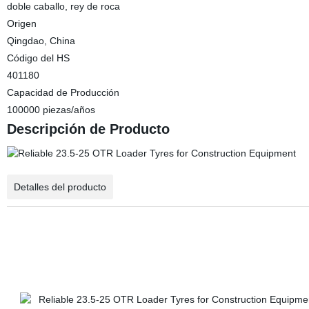
doble caballo, rey de roca
Origen
Qingdao, China
Código del HS
401180
Capacidad de Producción
100000 piezas/años
Descripción de Producto
Detalles del producto