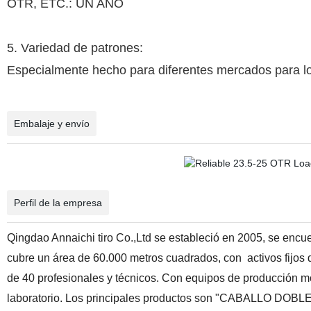
OTR, ETC.: UN AÑO
5. Variedad de patrones:
Especialmente hecho para diferentes mercados para los
Embalaje y envío
Perfil de la empresa
Qingdao Annaichi tiro Co.,Ltd se estableció en 2005, se enc
cubre un área de 60.000 metros cuadrados, con
activos fijo
de 40 profesionales y técnicos. Con equipos de producción 
laboratorio. Los principales productos son "CABALLO DOBL