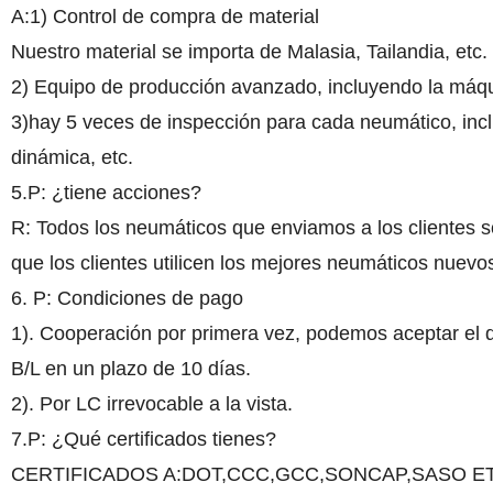
A:1) Control de compra de material
Nuestro material se importa de Malasia, Tailandia, etc
2) Equipo de producción avanzado, incluyendo la má
3)hay 5 veces de inspección para cada neumático, incl
dinámica, etc.
5.P: ¿tiene acciones?
R: Todos los neumáticos que enviamos a los clientes 
que los clientes utilicen los mejores neumáticos nuevo
6. P: Condiciones de pago
1). Cooperación por primera vez, podemos aceptar el 
B/L en un plazo de 10 días.
2). Por LC irrevocable a la vista.
7.P: ¿Qué certificados tienes?
CERTIFICADOS A:DOT,CCC,GCC,SONCAP,SASO E