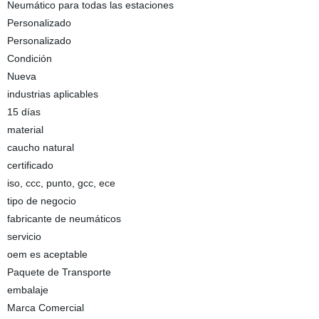
Neumático para todas las estaciones
Personalizado
Personalizado
Condición
Nueva
industrias aplicables
15 días
material
caucho natural
certificado
iso, ccc, punto, gcc, ece
tipo de negocio
fabricante de neumáticos
servicio
oem es aceptable
Paquete de Transporte
embalaje
Marca Comercial