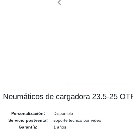
Neumáticos de cargadora 23.5-25 OTR 
Personalización:
Disponible
Servicio postventa:
soporte técnico por vídeo
Garantía:
1 años