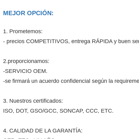
MEJOR OPCIÓN:
1. Prometemos:
- precios COMPETITIVOS, entrega RÁPIDA y buen serv
2.proporcionamos:
-SERVICIO OEM.
-se firmará un acuerdo confidencial según la requiremen
3. Nuestros certificados:
ISO, DOT, GSO/GCC, SONCAP, CCC, ETC.
4. CALIDAD DE LA GARANTÍA: