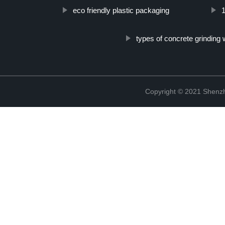
eco friendly plastic packaging
types of concrete grinding
Copyright © 2021 Shenzh