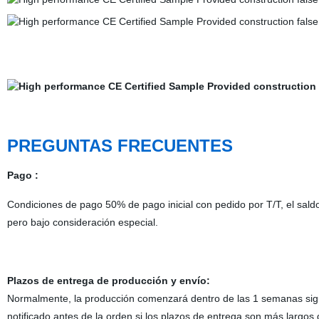
PREGUNTAS FRECUENTES
Pago :
Condiciones de pago 50% de pago inicial con pedido por T/T, el sal
pero bajo consideración especial.
Plazos de entrega de producción y envío:
Normalmente, la producción comenzará dentro de las 1 semanas siguie
notificado antes de la orden si los plazos de entrega son más largos d