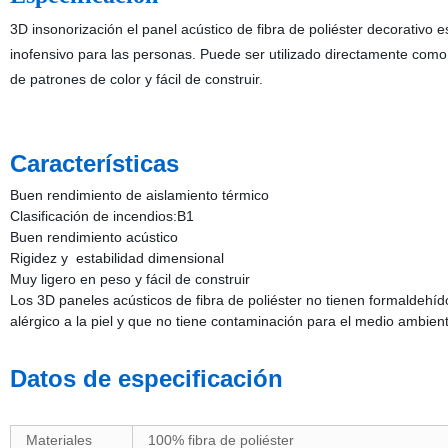
3D insonorización el panel acústico de fibra de poliéster decorativo 
inofensivo para las personas. Puede ser utilizado directamente como 
de patrones de color y fácil de construir.
Características
Buen rendimiento de aislamiento térmico
Clasificación de incendios:B1
Buen rendimiento acústico
Rigidez y estabilidad dimensional
Muy ligero en peso y fácil de construir
Los 3D paneles acústicos de fibra de poliéster no tienen formaldeh
alérgico a la piel y que no tiene contaminación para el medio ambien
Datos de especificación
Materiales
100% fibra de poliéster