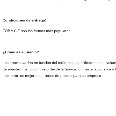
Condiciones de entrega:
FOB y CIF son las formas más populares.
¿Cómo es el precio?
Los precios varían en función del color, las especificaciones, el volu
de abastecimiento completo desde la fabricación hasta la logística y 
encontrar las mejores opciones de precios para su empresa.