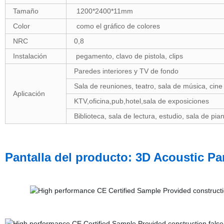
Tamaño
1200*2400*11mm
Color
como el gráfico de colores
NRC
0,8
Instalación
pegamento, clavo de pistola, clips
Paredes interiores y TV de fondo
Sala de reuniones, teatro, sala de música, cine
Aplicación
KTV,oficina,pub,hotel,sala de exposiciones
Biblioteca, sala de lectura, estudio, sala de pia
Pantalla del producto: 3D Acoustic P