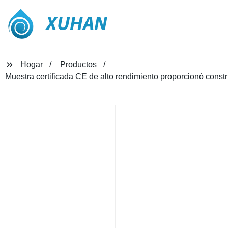
XUHAN
Hogar
Productos
Muestra certificada CE de alto rendimiento proporcionó const