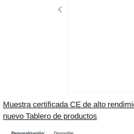
Muestra certificada CE de alto rendimi
nuevo Tablero de productos
Personalización:
Disponible