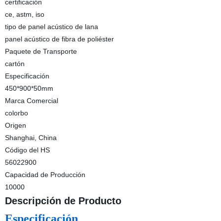
certificación
ce, astm, iso
tipo de panel acústico de lana
panel acústico de fibra de poliéster
Paquete de Transporte
cartón
Especificación
450*900*50mm
Marca Comercial
colorbo
Origen
Shanghai, China
Código del HS
56022900
Capacidad de Producción
10000
Descripción de Producto
Especificación