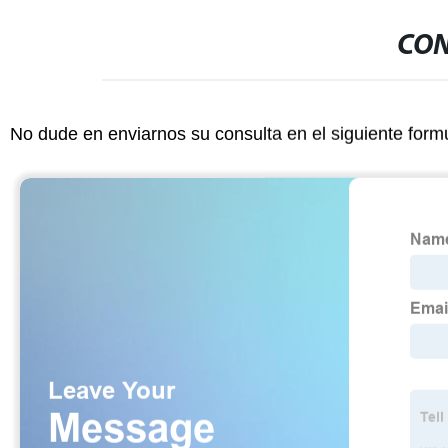
CON
No dude en enviarnos su consulta en el siguiente form