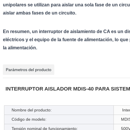
unipolares se utilizan para aislar una sola fase de un circu
aislar ambas fases de un circuito.
En resumen, un interruptor de aislamiento de CA es un disp
eléctricos y el equipo de la fuente de alimentación, lo que
la alimentación.
Parámetros del producto
INTERRUPTOR AISLADOR MDIS-40 PARA SISTE
Nombre del producto:
Inte
Código de modelo:
MDI
Tensión nominal de funcionamiento:
500V