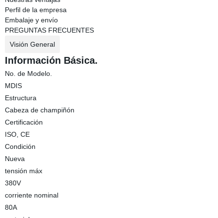
Perfil de la empresa
Embalaje y envío
PREGUNTAS FRECUENTES
Visión General
Información Básica.
No. de Modelo.
MDIS
Estructura
Cabeza de champiñón
Certificación
ISO, CE
Condición
Nueva
tensión máx
380V
corriente nominal
80A