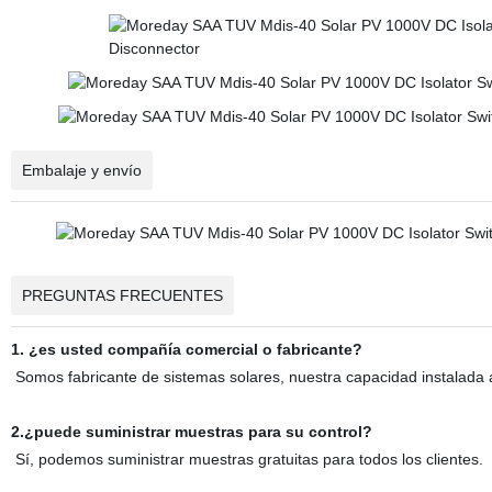
Embalaje y envío
PREGUNTAS FRECUENTES
1. ¿es usted compañía comercial o fabricante?
Somos fabricante de sistemas solares, nuestra capacidad instalad
2.¿puede suministrar muestras para su control?
Sí, podemos suministrar muestras gratuitas para todos los clientes.