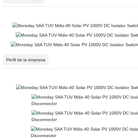
Perfil de la empresa