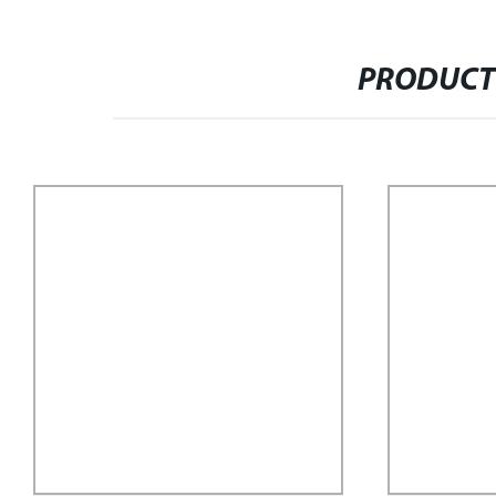
PRODUCT