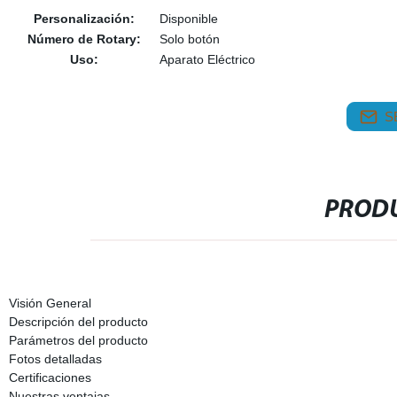
Personalización:
Disponible
Número de Rotary:
Solo botón
Uso:
Aparato Eléctrico
S
PRODU
Visión General
Descripción del producto
Parámetros del producto
Fotos detalladas
Certificaciones
Nuestras ventajas