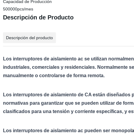
Capacidad de Producción
500000pcs/mes
Descripción de Producto
Descripción del producto
Los interruptores de aislamiento ac se utilizan normalme
industriales, comerciales y residenciales. Normalmente 
manualmente o controlarse de forma remota.
Los interruptores de aislamiento de CA están diseñados p
normativas para garantizar que se pueden utilizar de fo
clasificados para una tensión y corriente específicas, y e
Los interruptores de aislamiento ac pueden ser monopolar