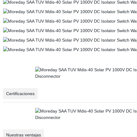
Certificaciones
Nuestras ventajas