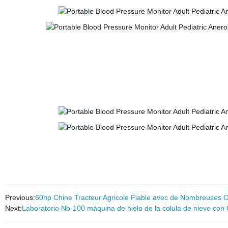
Previous:
60hp Chine Tracteur Agricole Fiable avec de Nombreuses Op
Next:
Laboratorio Nb-100 máquina de hielo de la colula de nieve con