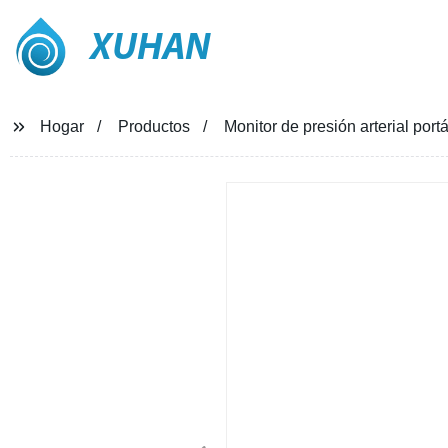
XUHAN
Hogar
Productos
Monitor de presión arterial por