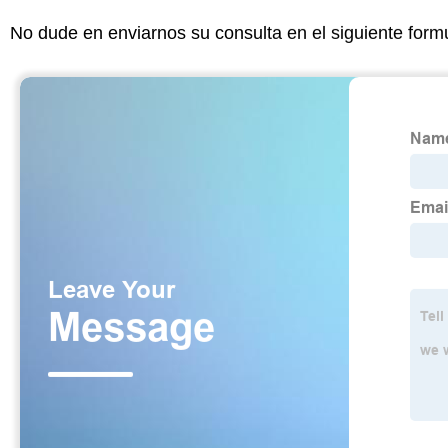
No dude en enviarnos su consulta en el siguiente form