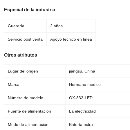
Especial de la industria
Guarería
2 años
Servicio post venta
Apoyo técnico en línea
Otros atributos
Lugar del origen
jiangsu, China
Marca
Hermano médico
Número de modelo
OX-832-LED
Fuente de alimentación
La electricidad
Modo de alimentación
Batería extra