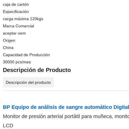
caja de cartón
Especificación
carga máxima 120kgs
Marca Comercial
aceptar oem
Origen
China
Capacidad de Producción
30000 pcs/mes
Descripción de Producto
Descripción del producto
BP Equipo de análisis de sangre automático Digit
Monitor de presión arterial portátil para muñeca, moni
LCD