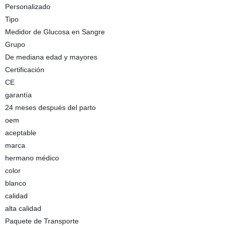
Personalizado
Tipo
Medidor de Glucosa en Sangre
Grupo
De mediana edad y mayores
Certificación
CE
garantía
24 meses después del parto
oem
aceptable
marca
hermano médico
color
blanco
calidad
alta calidad
Paquete de Transporte