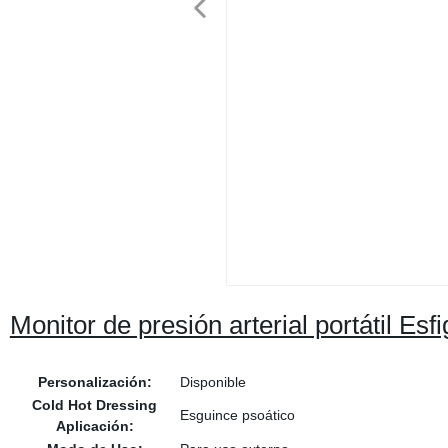
Monitor de presión arterial portátil E
Personalización:
Disponible
Cold Hot Dressing
Esguince psoático
Aplicación: