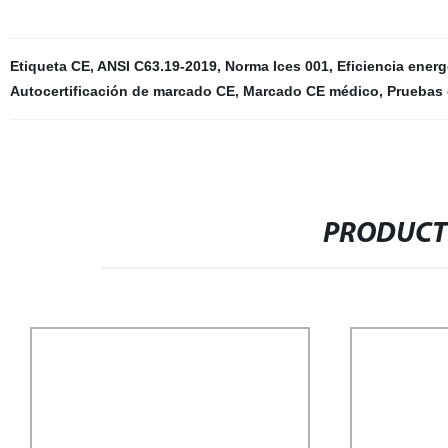
Etiqueta CE
,
ANSI C63.19-2019
,
Norma Ices 001
,
Eficiencia energ
Autocertificación de marcado CE
,
Marcado CE médico
,
Pruebas 
PRODUCT