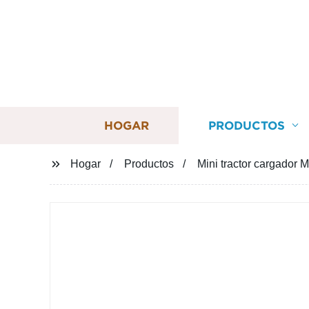
HOGAR
PRODUCTOS
Hogar
Productos
Mini tractor cargador