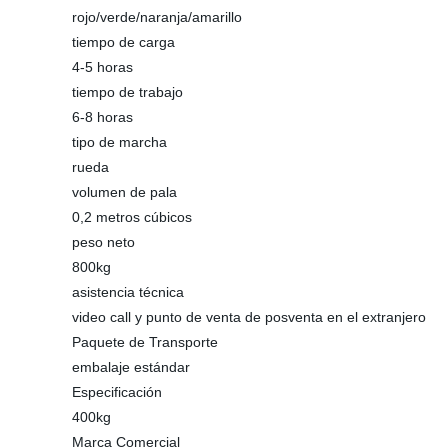
rojo/verde/naranja/amarillo
tiempo de carga
4-5 horas
tiempo de trabajo
6-8 horas
tipo de marcha
rueda
volumen de pala
0,2 metros cúbicos
peso neto
800kg
asistencia técnica
video call y punto de venta de posventa en el extranjero
Paquete de Transporte
embalaje estándar
Especificación
400kg
Marca Comercial