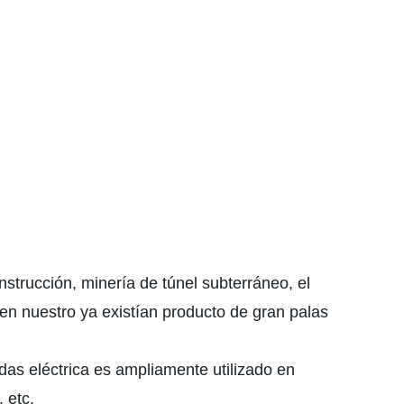
nstrucción, minería de túnel subterráneo, el
 en nuestro ya existían producto de gran palas
das eléctrica es ampliamente utilizado en
 etc.