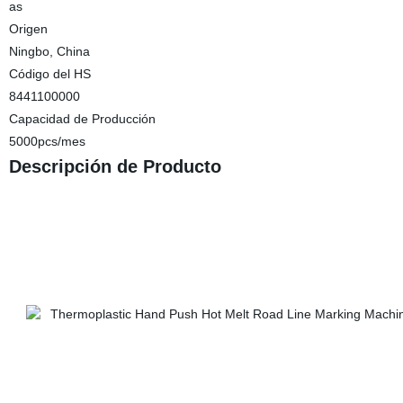
as
Origen
Ningbo, China
Código del HS
8441100000
Capacidad de Producción
5000pcs/mes
Descripción de Producto