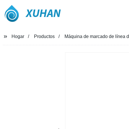
XUHAN
Hogar
Productos
Máquina de marcado de línea d