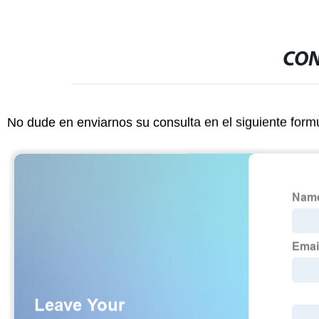
CON
No dude en enviarnos su consulta en el siguiente form