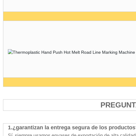
PREGUNT
1.¿garantizan la entrega segura de los producto
Sí, siempre usamos envases de exportación de alta calidad