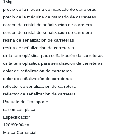
15kg
precio de la máquina de marcado de carreteras
precio de la máquina de marcado de carreteras
cordón de cristal de señalización de carretera
cordón de cristal de señalización de carretera
resina de señalización de carreteras
resina de señalización de carreteras
cinta termoplástica para señalización de carreteras
cinta termoplástica para señalización de carreteras
dolor de señalización de carreteras
dolor de señalización de carreteras
reflector de señalización de carretera
reflector de señalización de carretera
Paquete de Transporte
cartón con placa
Especificación
120*90*90cm
Marca Comercial