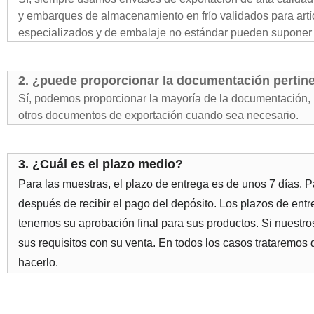
y embarques de almacenamiento en frío validados para artíc
especializados y de embalaje no estándar pueden suponer 
2. ¿puede proporcionar la documentación pertin
Sí, podemos proporcionar la mayoría de la documentación, i
otros documentos de exportación cuando sea necesario.
3. ¿Cuál es el plazo medio?
Para las muestras, el plazo de entrega es de unos 7 días. 
después de recibir el pago del depósito. Los plazos de ent
tenemos su aprobación final para sus productos. Si nuestros
sus requisitos con su venta. En todos los casos trataremos
hacerlo.