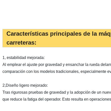
Características principales de la má
carreteras:
1, estabilidad mejorada:
Al emplear el ajuste por gravedad y ensanchar la rueda delan
comparación con los modelos tradicionales, especialmente e
2,Diseño ligero mejorado:
Tras rigurosas pruebas de gravedad y la adopción de un nuevo
que reduce la fatiga del operador. Esto resulta en operacione