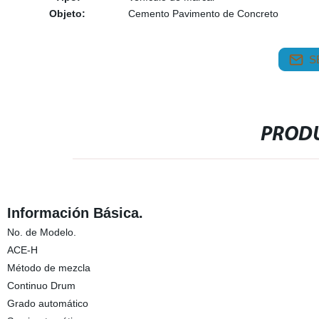
Objeto:
Cemento Pavimento de Concreto
S
PRODU
Información Básica.
No. de Modelo.
ACE-H
Método de mezcla
Continuo Drum
Grado automático