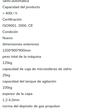
Semi-automática
Capacidad del producto
> 400t / h
Certificación
ISO9001: 2000, CE
Condición
Nuevo
dimensiones exteriores
1200*900*900mm
peso total de la máquina
125kg
capacidad de caja de microesferas de vidrio
25kg
capacidad del tanque de agitación
105kg
espesor de la capa
1,2-4,0mm
norma del depósito de gas propulsor