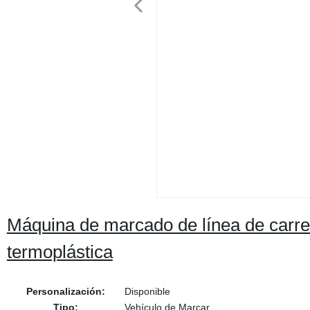
Máquina de marcado de línea de carre
termoplástica
Personalización:
Disponible
Tipo:
Vehículo de Marcar