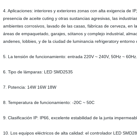
4. Aplicaciones: interiores y exteriores zonas con alta exigencia de IP
presencia de aceite cuting y otras sustancias agresivas, las industria
ambientes corrosivos, lavado de las casas, fábricas de cerveza, en la
áreas de empaquetado, garajes, sótanos y complejo industrial, almace
andenes, lobbies, y de la ciudad de luminancia refrigeratory entorno
5. La tensión de funcionamiento: entrada 220V ~ 240V, 50Hz ~ 60Hz
6. Tipo de lámparas: LED SMD2535
7. Potencia: 14W 16W 18W
8. Temperatura de funcionamiento: -20C ~ 50C
9. Clasificación IP: IP66, excelente estabilidad de la junta impermeabl
10. Los equipos eléctricos de alta calidad: el controlador LED SMD28