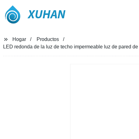
XUHAN
Hogar
Productos
LED redonda de la luz de techo impermeable luz de pared de 