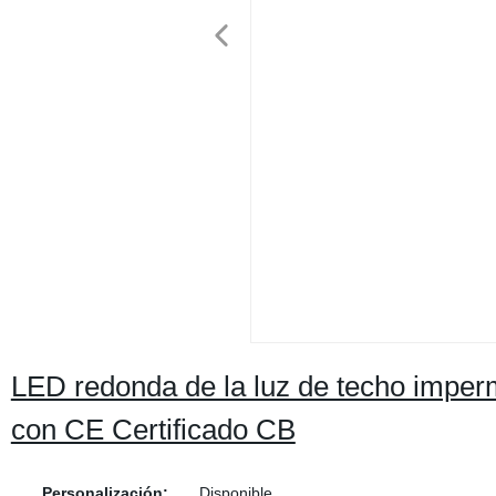
LED redonda de la luz de techo imperm
con CE Certificado CB
Personalización:
Disponible