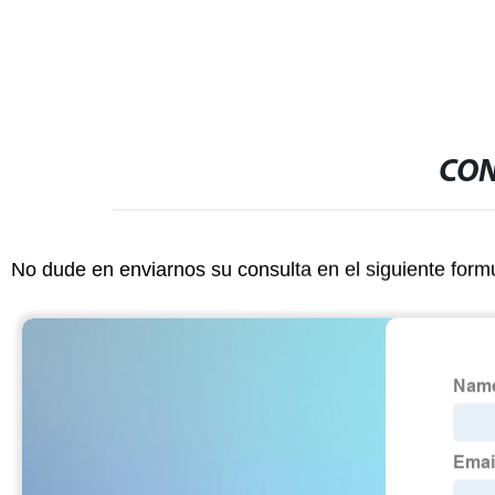
CON
No dude en enviarnos su consulta en el siguiente form