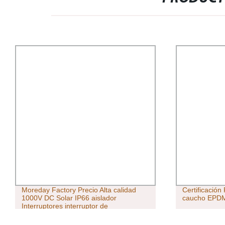
Moreday Factory Precio Alta calidad
Certificación
1000V DC Solar IP66 aislador
caucho EPDM
Interruptores interruptor de
desconexión PV