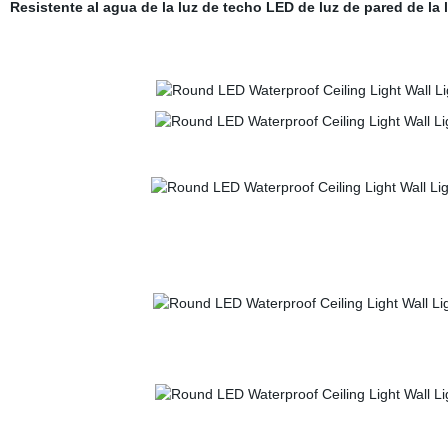
Resistente al agua de la luz de techo LED de luz de pared de la