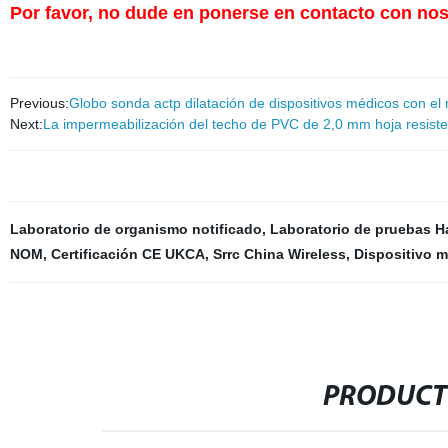
Por favor, no dude en ponerse en contacto con noso
Previous:
Globo sonda actp dilatación de dispositivos médicos con e
Next:
La impermeabilización del techo de PVC de 2,0 mm hoja resisten
Laboratorio de organismo notificado
,
Laboratorio de pruebas H
NOM
,
Certificación CE UKCA
,
Srrc China Wireless
,
Dispositivo 
PRODUCT