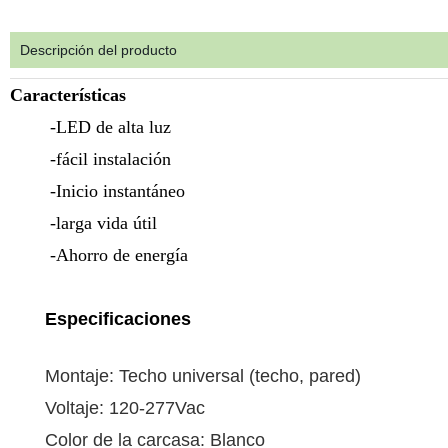
Descripción del producto
Características
-LED de alta luz
-fácil instalación
-Inicio instantáneo
-larga vida útil
-Ahorro de energía
Especificaciones
Montaje: Techo universal (techo, pared)
Voltaje: 120-277Vac
Color de la carcasa: Blanco