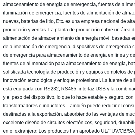
almacenamiento de energía de emergencia, fuentes de aliment
iluminación de emergencia, fuentes de alimentación de almacen
nuevas, baterías de litio, Etc. es una empresa nacional de alta
producción y ventas. La planta de producción cubre un área d
alimentación de almacenamiento de energía móvil basadas en b
de alimentación de emergencia, dispositivos de emergencia c
de emergencia para almacenamiento de energía en línea y de r
fuentes de alimentación para almacenamiento de energía, bater
sofisticada tecnología de producción y equipos completos de
innovación tecnológica y enfoque profesional. La fuente de 
está equipada con RS232, RS485, interfaz USB y la combina
y el peso del dispositivo, lo que lo hace estable y seguro, con
transformadores e inductores. También puede reducir el cons
destinadas a la exportación, absorbiendo las ventajas de muc
excelente diseño de circuitos electrónicos, seguridad, durabili
en el extranjero; Los productos han aprobado UL/TUV/CB/SAA