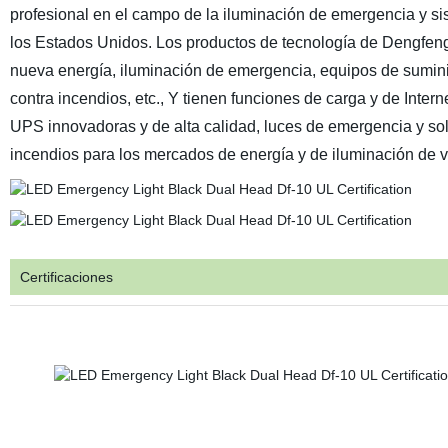
profesional en el campo de la iluminación de emergencia y 
los Estados Unidos. Los productos de tecnología de Dengfeng 
nueva energía, iluminación de emergencia, equipos de sumini
contra incendios, etc., Y tienen funciones de carga y de Inte
UPS innovadoras y de alta calidad, luces de emergencia y so
incendios para los mercados de energía y de iluminación de 
Certificaciones