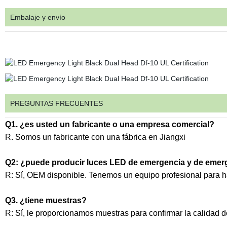
Embalaje y envío
PREGUNTAS FRECUENTES
Q1. ¿es usted un fabricante o una empresa comercial?
R. Somos un fabricante con una fábrica en Jiangxi
Q2: ¿puede producir luces LED de emergencia y de emerg
R: Sí, OEM disponible. Tenemos un equipo profesional para h
Q3. ¿tiene muestras?
R: Sí, le proporcionamos muestras para confirmar la calidad d