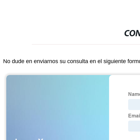
CON
No dude en enviarnos su consulta en el siguiente form