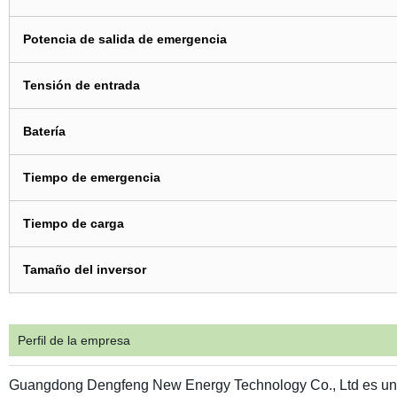
Potencia de salida de emergencia
Tensión de entrada
Batería
Tiempo de emergencia
Tiempo de carga
Tamaño del inversor
Perfil de la empresa
Guangdong Dengfeng New Energy Technology Co., Ltd es un fa