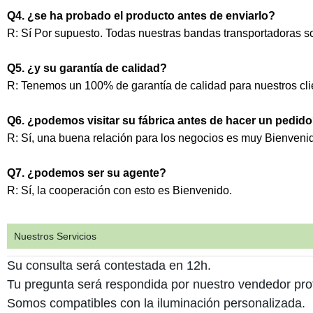
Q4. ¿se ha probado el producto antes de enviarlo?
R: Sí Por supuesto. Todas nuestras bandas transportadoras s
Q5. ¿y su garantía de calidad?
R: Tenemos un 100% de garantía de calidad para nuestros cl
Q6. ¿podemos visitar su fábrica antes de hacer un pedid
R: Sí, una buena relación para los negocios es muy Bienveni
Q7. ¿podemos ser su agente?
R: Sí, la cooperación con esto es Bienvenido.
Nuestros Servicios
Su consulta será contestada en 12h.
Tu pregunta será respondida por nuestro vendedor prof
Somos compatibles con la iluminación personalizada.