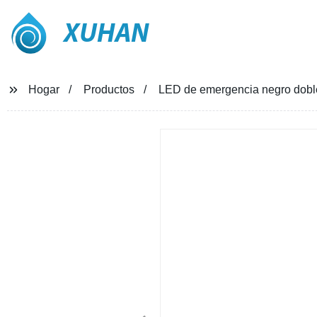
XUHAN
Hogar
Productos
LED de emergencia negro doble