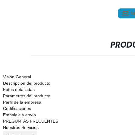
S
PRODU
Visión General
Descripción del producto
Fotos detalladas
Parámetros del producto
Perfil de la empresa
Certificaciones
Embalaje y envío
PREGUNTAS FRECUENTES
Nuestros Servicios