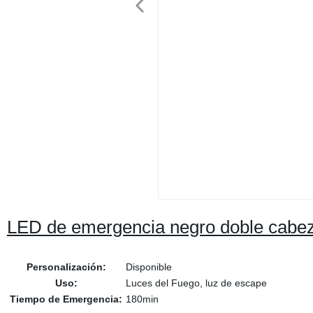
LED de emergencia negro doble cabeza
Personalización:
Disponible
Uso:
Luces del Fuego, luz de escape
Tiempo de Emergencia:
180min