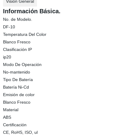
Visión General
Información Básica.
No. de Modelo.
DF-10
Temperatura Del Color
Blanco Fresco
Clasificación IP
ip20
Modo De Operación
No-mantenido
Tipo De Batería
Batería Ni-Cd
Emisión de color
Blanco Fresco
Material
ABS
Certificación
CE, RoHS, ISO, ul