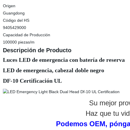
Origen
Guangdong
Código del HS
9405429000
Capacidad de Producción
100000 piezas/m
Descripción de Producto
Luces LED de emergencia con batería de reserva
LED de emergencia, cabezal doble negro
DF-10 Certificación UL
Su mejor pro
Haz que tu vid
Podemos OEM, póngas