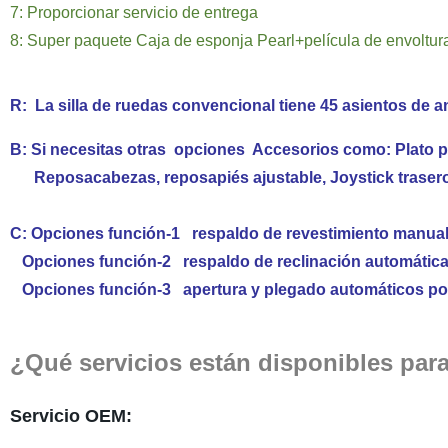
7: Proporcionar servicio de entrega
8: Super paquete Caja de esponja Pearl+película de envoltura
R: La silla de ruedas convencional tiene 45 asientos de 
B: Si necesitas otras
opciones
Accesorios como: Plato p
Reposacabezas, reposapiés ajustable, Joystick trasero o 
C: Opciones función-1 respaldo de revestimiento manu
Opciones función-2 respaldo de reclinación automática 
Opciones función-3 apertura y plegado automáticos por
¿Qué servicios están disponibles para
Servicio OEM: