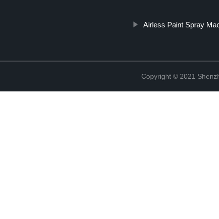
Airless Paint Spray Ma
Copyright © 2021 Shenzh