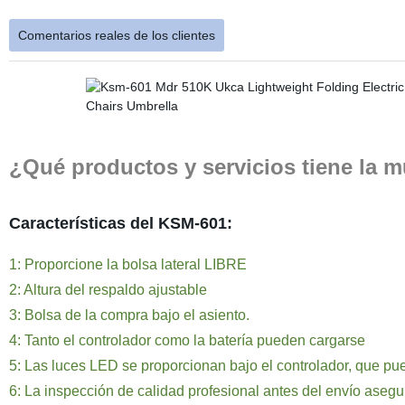
Comentarios reales de los clientes
¿Qué productos y servicios tiene la m
Características del KSM-601:
1: Proporcione la bolsa lateral LIBRE
2: Altura del respaldo ajustable
3: Bolsa de la compra bajo el asiento.
4: Tanto el controlador como la batería pueden cargarse
5: Las luces LED se proporcionan bajo el controlador, que pu
6: La inspección de calidad profesional antes del envío aseg