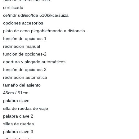
certificado
ce/mdr udi/iso/fda 510k/kca/suiza
opciones accesorios
plato de cena plegable/mando a distancia...
función de opciones-1
reclinación manual
función de opciones-2
apertura y plegado automáticos
función de opciones-3
reclinación automática
tamaño del asiento
45cm / 51cm
palabra clave
silla de ruedas de viaje
palabra clave 2
sillas de ruedas
palabra clave 3