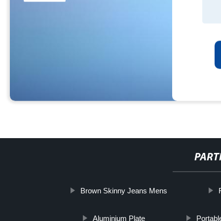
PART
Brown Skinny Jeans Mens
Aluminium Plate
Portabl