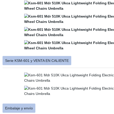
Serie KSM-601 y VENTA EN CALIENTE
Embalaje y envío