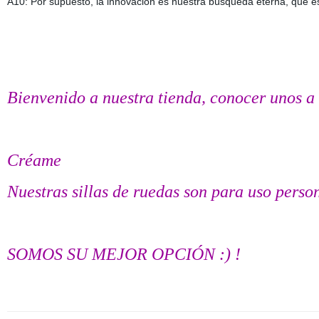
A10: Por supuesto, la innovación es nuestra búsqueda eterna, que es
Bienvenido a nuestra tienda, conocer unos a 
Créame
Nuestras sillas de ruedas son para uso perso
SOMOS SU MEJOR OPCIÓN :) !