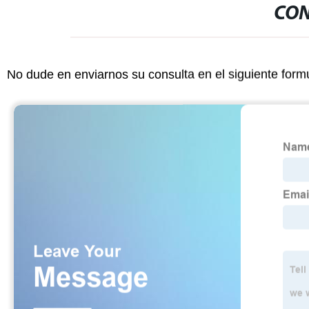
CON
No dude en enviarnos su consulta en el siguiente form