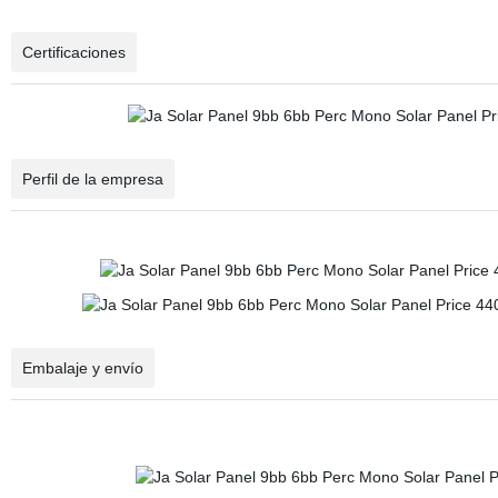
Certificaciones
Perfil de la empresa
Embalaje y envío