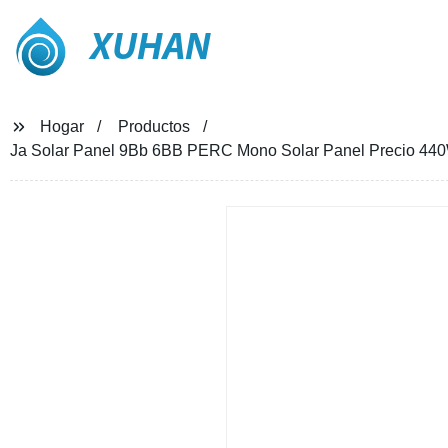
XUHAN
Hogar
Productos
Ja Solar Panel 9Bb 6BB PERC Mono Solar Panel Precio 4