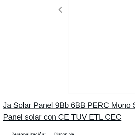
Ja Solar Panel 9Bb 6BB PERC Mono 
Panel solar con CE TUV ETL CEC
Personalización:
Disponible