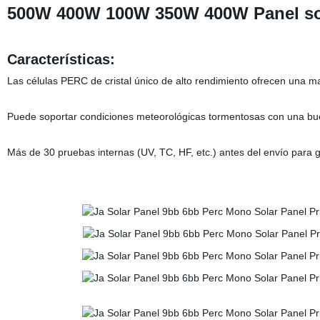
500W 400W 100W 350W 400W Panel sol
Características:
Las células PERC de cristal único de alto rendimiento ofrecen una ma
Puede soportar condiciones meteorológicas tormentosas con una bue
Más de 30 pruebas internas (UV, TC, HF, etc.) antes del envío para ga