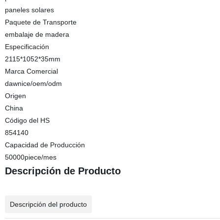
paneles solares
Paquete de Transporte
embalaje de madera
Especificación
2115*1052*35mm
Marca Comercial
dawnice/oem/odm
Origen
China
Código del HS
854140
Capacidad de Producción
50000piece/mes
Descripción de Producto
Descripción del producto