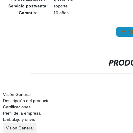
Servicio postventa:
soporte
Garantía:
10 años
S
PRODU
Visión General
Descripción del producto
Certificaciones
Perfil de la empresa
Embalaje y envío
Visión General