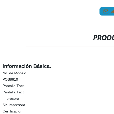
S
PRODU
Información Básica.
No. de Modelo.
POS8619
Pantalla Táctil
Pantalla Táctil
Impresora
Sin Impresora
Certificación