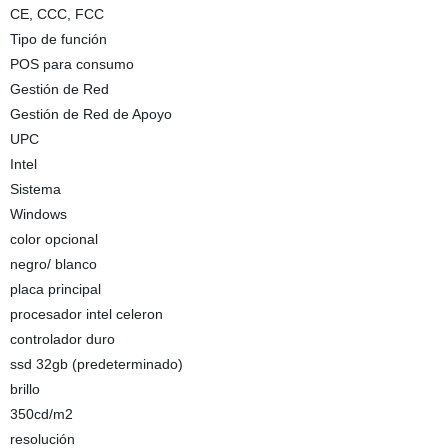
CE, CCC, FCC
Tipo de función
POS para consumo
Gestión de Red
Gestión de Red de Apoyo
UPC
Intel
Sistema
Windows
color opcional
negro/ blanco
placa principal
procesador intel celeron
controlador duro
ssd 32gb (predeterminado)
brillo
350cd/m2
resolución