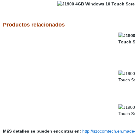
Productos relacionados
MáS detalles se pueden encontrar en:
http://szocomtech.en.made