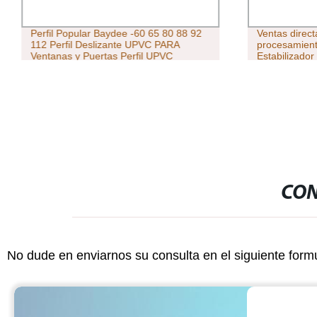
Perfil Popular Baydee -60 65 80 88 92
Ventas direc
112 Perfil Deslizante UPVC PARA
procesamient
Ventanas y Puertas Perfil UPVC
Estabilizador
procesamien
CON
No dude en enviarnos su consulta en el siguiente form