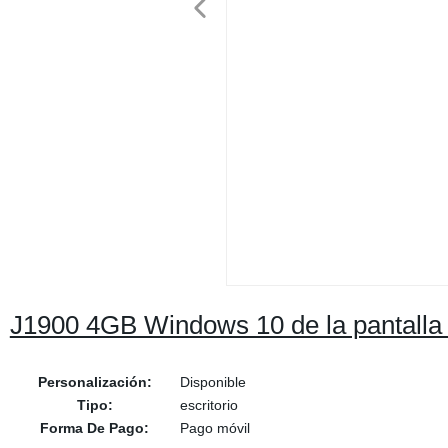
J1900 4GB Windows 10 de la pantalla 
Personalización:
Disponible
Tipo:
escritorio
Forma De Pago:
Pago móvil