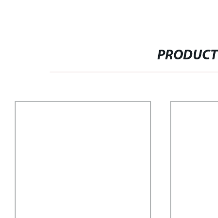
PRODUCT