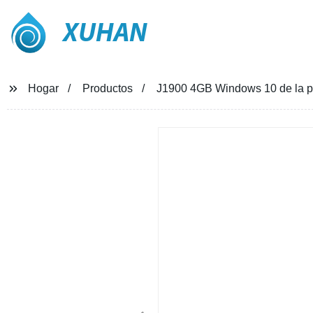
XUHAN
Hogar
Productos
J1900 4GB Windows 10 de la pa