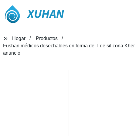
XUHAN
Hogar
Productos
Fushan médicos desechables en forma de T de silicona Kher tu
anuncio