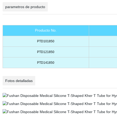
parametros de producto
Producto No.
PTD101850
PTD121850
PTD141850
Fotos detalladas