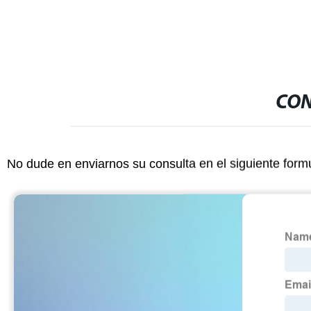
CON
No dude en enviarnos su consulta en el siguiente form