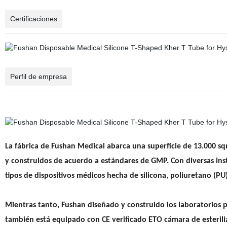
Certificaciones
Perfil de empresa
La fábrica de Fushan Medical abarca una superficie de 13.000 sqms
y construidos de acuerdo a estándares de GMP. Con diversas inst
tipos de dispositivos médicos hecha de silicona, poliuretano (PU) 
Mientras tanto, Fushan diseñado y construido los laboratorios pr
también está equipado con CE verificado ETO cámara de esteriliz