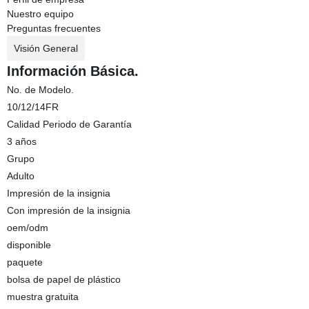
Nuestro equipo
Preguntas frecuentes
Visión General
Información Básica.
No. de Modelo.
10/12/14FR
Calidad Periodo de Garantía
3 años
Grupo
Adulto
Impresión de la insignia
Con impresión de la insignia
oem/odm
disponible
paquete
bolsa de papel de plástico
muestra gratuita