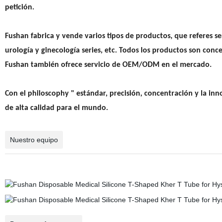
petición.
Fushan fabrica y vende varios tipos de productos, que referes ser
urología y ginecología series, etc. Todos los productos son conce
Fushan también ofrece servicio de OEM/ODM en el mercado.
Con el philoscophy " estándar, precisión, concentración y la in
de alta calidad para el mundo.
Nuestro equipo