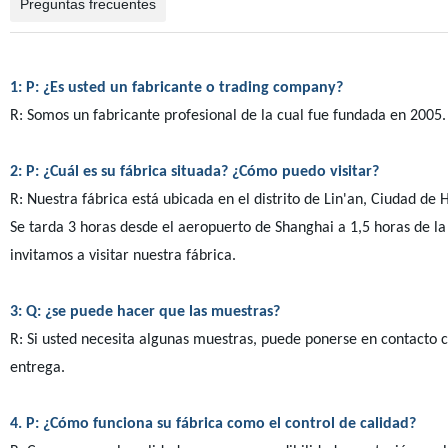
Preguntas frecuentes
1: P: ¿Es usted un fabricante o trading company?
R: Somos un fabricante profesional de la cual fue fundada en 2005.
2: P: ¿Cuál es su fábrica situada? ¿Cómo puedo visitar?
R: Nuestra fábrica está ubicada en el distrito de Lin'an, Ciudad de
Se tarda 3 horas desde el aeropuerto de Shanghai a 1,5 horas de la
invitamos a visitar nuestra fábrica.
3: Q: ¿se puede hacer que las muestras?
R: Si usted necesita algunas muestras, puede ponerse en contacto 
entrega.
4. P: ¿Cómo funciona su fábrica como el control de calidad?