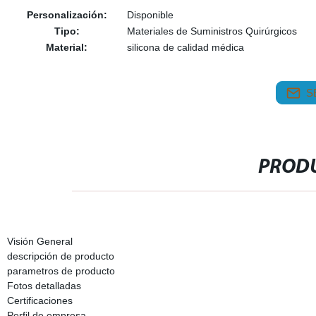
Personalización:
Disponible
Tipo:
Materiales de Suministros Quirúrgicos
Material:
silicona de calidad médica
S
PRODU
Visión General
descripción de producto
parametros de producto
Fotos detalladas
Certificaciones
Perfil de empresa