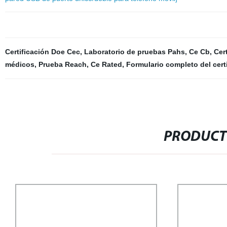
Certificación Doe Cec
,
Laboratorio de pruebas Pahs
,
Ce Cb
,
Cer
médicos
,
Prueba Reach
,
Ce Rated
,
Formulario completo del cert
PRODUCT