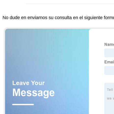
No dude en enviarnos su consulta en el siguiente form