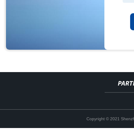
PART
Copyright © 2021 Shenzh