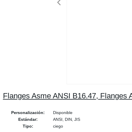
Flanges Asme ANSI B16.47, Flanges
Personalización:
Disponible
Estándar:
ANSI, DIN, JIS
Tipo:
ciego