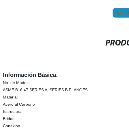
S
PRODU
Información Básica.
No. de Modelo.
ASME B16.47 SERIES A, SERIES B FLANGES
Material
Acero al Carbono
Estructura
Bridas
Conexión