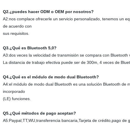
Q2.¿puedes hacer ODM o OEM por nosotros?
A2:nos complace ofrecerle un servicio personalizado, tenemos un eq
de acuerdo con
sus requisitos.
Q3.¿Qué es Bluetooth 5,0?
A3:dos veces la velocidad de transmisión se compara con Bluetooth
La distancia de trabajo efectiva puede ser de 300m, 4 veces de Bluet
Q4.¿Qué es el módulo de modo dual Bluetooth?
A4:el módulo de modo dual Bluetooth es una solución Bluetooth de
incorporado
(LE) funciones.
Q5.¿Qué métodos de pago aceptan?
A5:Paypal,TT,WU,transferencia bancaria,Tarjeta de crédito,pago de g