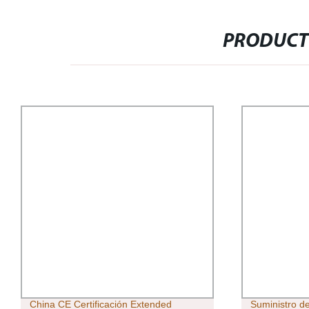
PRODUCT
China CE Certificación Extended
Suministro de