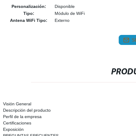
Personalización:
Disponible
Tipo:
Módulo de WiFi
Antena WiFi Tipo:
Externo
S
PRODU
Visión General
Descripción del producto
Perfil de la empresa
Certificaciones
Exposición
PREGUNTAS FRECUENTES