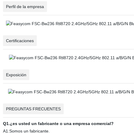
Perfil de la empresa
Certificaciones
Exposición
PREGUNTAS FRECUENTES
Q1.¿es usted un fabricante o una empresa comercial?
A1:Somos un fabricante.