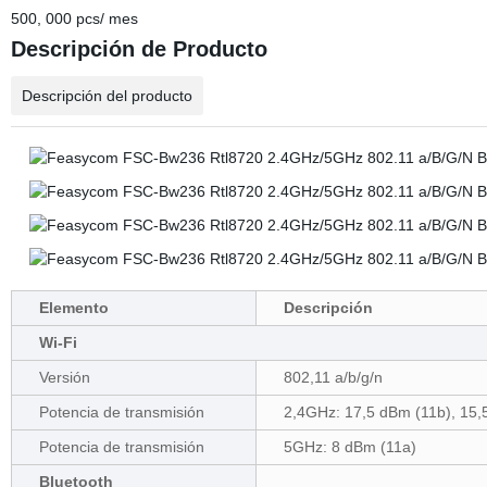
500, 000 pcs/ mes
Descripción de Producto
Descripción del producto
Elemento
Descripción
Wi-Fi
Versión
802,11 a/b/g/n
Potencia de transmisión
2,4GHz: 17,5 dBm (11b), 15,
Potencia de transmisión
5GHz: 8 dBm (11a)
Bluetooth