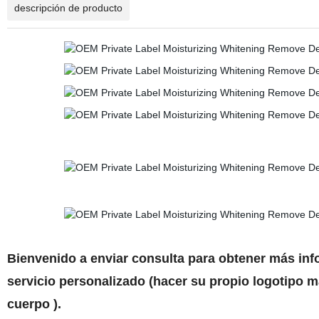
descripción de producto
Bienvenido a enviar consulta para obtener más inf
servicio personalizado (hacer su propio logotipo 
cuerpo ).