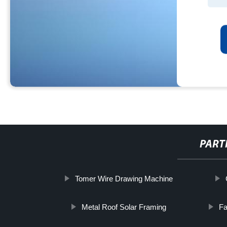
PART
Tomer Wire Drawing Machine
Metal Roof Solar Framing
Fa