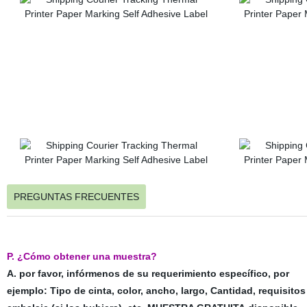
PREGUNTAS FRECUENTES
P. ¿Cómo obtener una muestra?
A. por favor, infórmenos de su requerimiento específico, por
ejemplo: Tipo de cinta, color, ancho, largo, Cantidad, requisitos