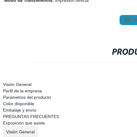
Modo de Transferencia:
Impresión directa
S
PRODU
Visión General
Perfil de la empresa
Parámetros del producto
Color disponible
Embalaje y envío
PREGUNTAS FRECUENTES
Exposición que asiste
Visión General