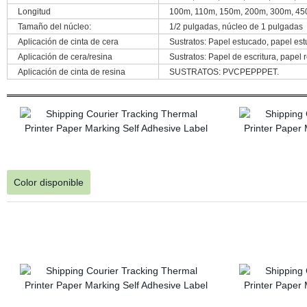
Longitud
100m, 110m, 150m, 200m, 300m, 450
Tamaño del núcleo:
1/2 pulgadas, núcleo de 1 pulgadas
Aplicación de cinta de cera
Sustratos: Papel estucado, papel estu
Aplicación de cera/resina
Sustratos: Papel de escritura, papel 
Aplicación de cinta de resina
SUSTRATOS: PVCPEPPPET.
Color disponible