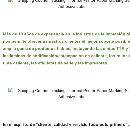
Más de 19 años de experiencia en la industria de la impresión t
nos permite ofrecer a nuestros clientes el mejor soporte posibl
amplia gama de productos fiables, incluyendo las cintas TTR y
las láminas de codificación/estampación en caliente, los rollos 
tinta caliente, las etiquetas de serie y las impresoras.
En el espíritu de "cliente, calidad y servicio todo es lo primero",