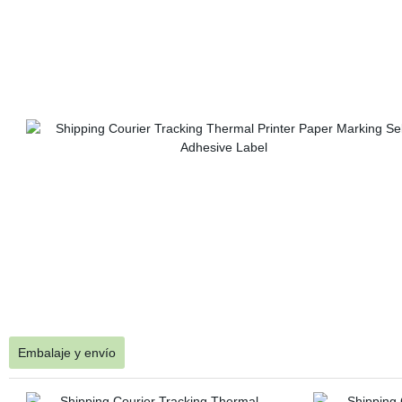
Embalaje y envío