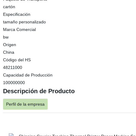
cartón
Especificación
tamaño personalizado
Marca Comercial
bw
Origen
China
Código del HS
48211000
Capacidad de Producción
100000000
Descripción de Producto
Perfil de la empresa