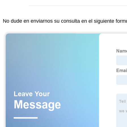
No dude en enviarnos su consulta en el siguiente form