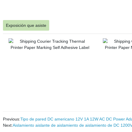
Exposición que asiste
Previous:
Tipo de pared DC americano 12V 1A 12W AC DC Power Adap
Next:
Aislamiento aislante de aislamiento de aislamiento de DC 1200