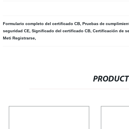
Formulario completo del certificado CB
,
Pruebas de cumplimien
seguridad CE
,
Significado del certificado CB
,
Certificación de 
Meti Registrarse
,
PRODUCT