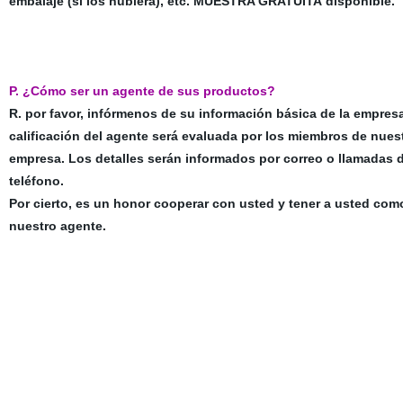
embalaje (si los hubiera), etc. MUESTRA GRATUITA disponible.
P. ¿Cómo ser un agente de sus productos?
R. por favor, infórmenos de su información básica de la empresa
calificación del agente será evaluada por los miembros de nues
empresa. Los detalles serán informados por correo o llamadas 
teléfono.
Por cierto, es un honor cooperar con usted y tener a usted com
nuestro agente.