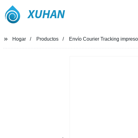
XUHAN
Hogar
Productos
Envío Courier Tracking impreso