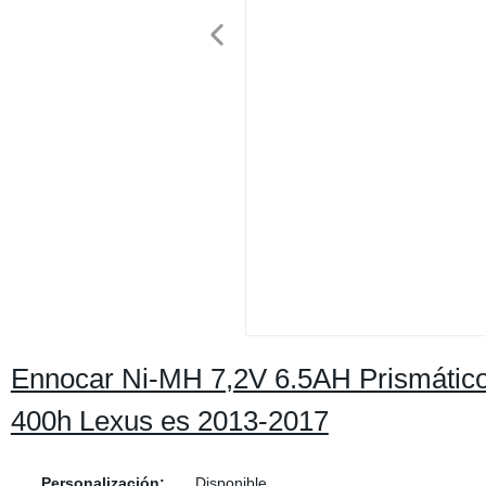
Ennocar Ni-MH 7,2V 6.5AH Prismáticos 
400h Lexus es 2013-2017
Personalización:
Disponible