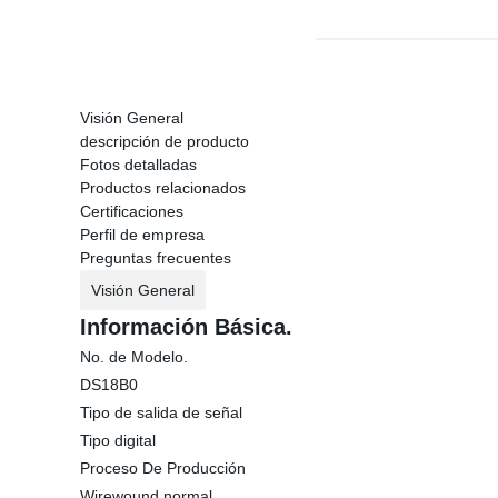
Visión General
descripción de producto
Fotos detalladas
Productos relacionados
Certificaciones
Perfil de empresa
Preguntas frecuentes
Visión General
Información Básica.
No. de Modelo.
DS18B0
Tipo de salida de señal
Tipo digital
Proceso De Producción
Wirewound normal