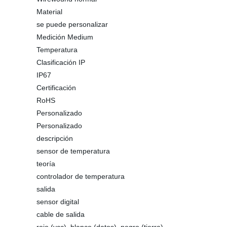
Material
se puede personalizar
Medición Medium
Temperatura
Clasificación IP
IP67
Certificación
RoHS
Personalizado
Personalizado
descripción
sensor de temperatura
teoría
controlador de temperatura
salida
sensor digital
cable de salida