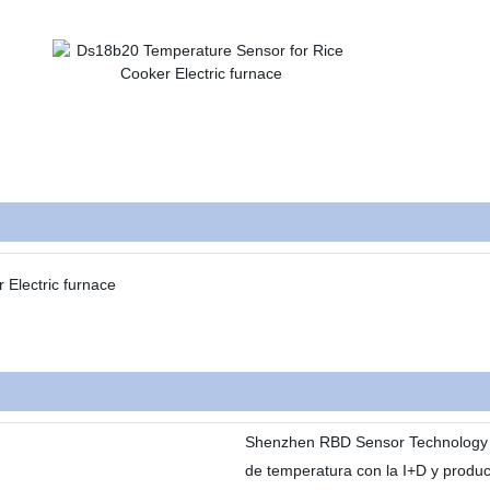
Shenzhen RBD Sensor Technology C
de temperatura con la I+D y produc