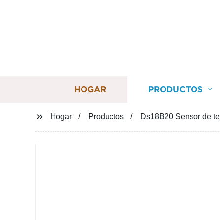
HOGAR
PRODUCTOS
Hogar
Productos
Ds18B20 Sensor de temp