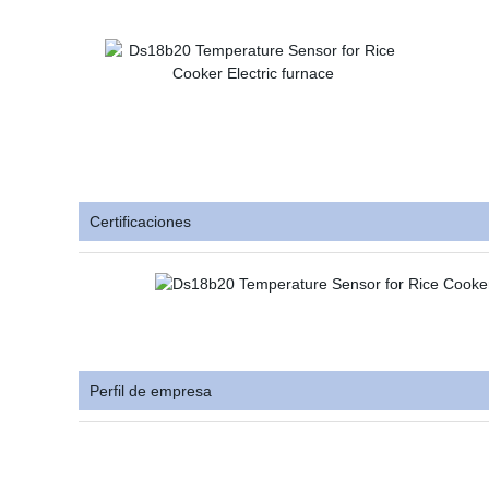
Certificaciones
Perfil de empresa