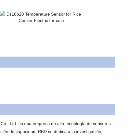
o., Ltd. es una empresa de alta tecnología de sensores
ción de capacidad. RBD se dedica a la investigación,