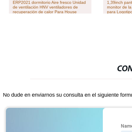
ERP2021 dormitorio Aire fresco Unidad
1,39inch pant
de ventilación HNV ventiladores de
monitor de l
recuperación de calor Para House
para Logotip
CON
No dude en enviarnos su consulta en el siguiente form