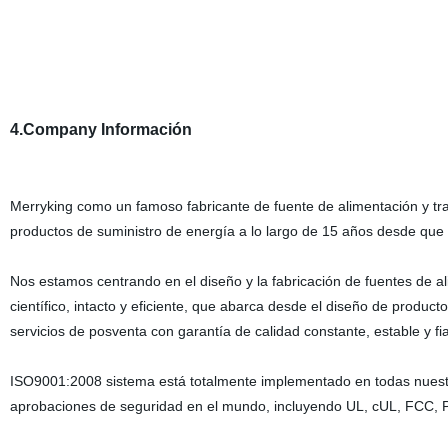
4.Company Información
Merryking como un famoso fabricante de fuente de alimentación y t
productos de suministro de energía a lo largo de 15 años desde que
Nos estamos centrando en el diseño y la fabricación de fuentes de 
científico, intacto y eficiente, que abarca desde el diseño de producto
servicios de posventa con garantía de calidad constante, estable y f
ISO9001:2008 sistema está totalmente implementado en todas nuestr
aprobaciones de seguridad en el mundo, incluyendo UL, cUL, FCC, 