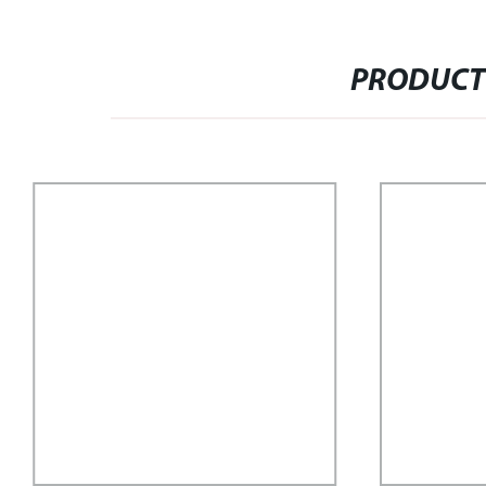
PRODUCT