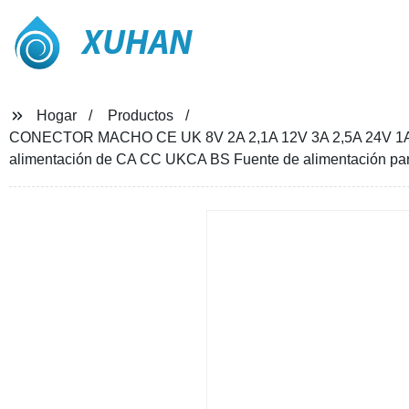
XUHAN
Hogar
Productos
CONECTOR MACHO CE UK 8V 2A 2,1A 12V 3A 2,5A 24V 1A 1,2
alimentación de CA CC UKCA BS Fuente de alimentación para