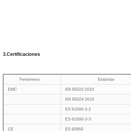
3.Certificaciones
Fenómeno
Estándar
EMC
EN 55022:2010
EN 55024:2010
ES 61000-3-2
ES 61000-3-3
CE
ES 60950