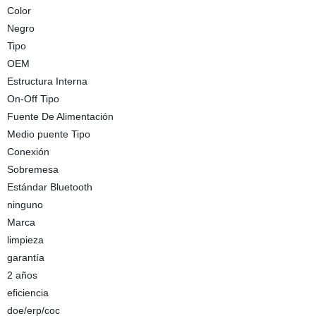
Color
Negro
Tipo
OEM
Estructura Interna
On-Off Tipo
Fuente De Alimentación
Medio puente Tipo
Conexión
Sobremesa
Estándar Bluetooth
ninguno
Marca
limpieza
garantía
2 años
eficiencia
doe/erp/coc