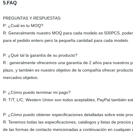
5.FAQ
PREGUNTAS Y RESPUESTAS:
P: ¿Cuál es tu MOQ?
R: Generalmente nuestro MOQ para cada modelo es 500PCS, podemos di
para el pedido entero pero la pequeña cantidad para cada modelo.
P: ¿Qué tal la garantía de su producto?
R : generalmente ofrecemos una garantía de 2 años para nuestros pr
plazo, y también es nuestro objetivo de la compañía ofrecer producto
mercados objetivo.
P: ¿Cómo puedo terminar mi pago?
R: T/T, L/C, Western Union son todos aceptables, PayPal también es
P: ¿Cómo puedo obtener especificaciones detalladas sobre este produ
R: Tenemos todas las especificaciones, catálogos y listas de precios
de las formas de contacto mencionadas a continuación en cualquie