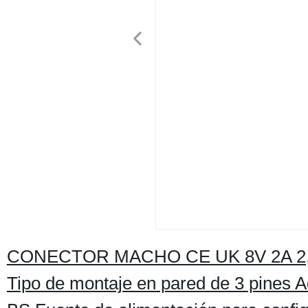
CONECTOR MACHO CE UK 8V 2A 2,1A 
Tipo de montaje en pared de 3 pines