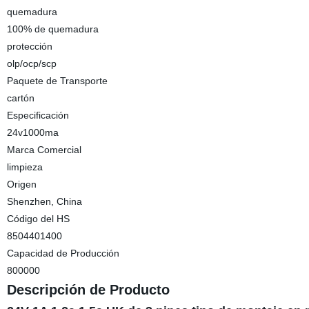
quemadura
100% de quemadura
protección
olp/ocp/scp
Paquete de Transporte
cartón
Especificación
24v1000ma
Marca Comercial
limpieza
Origen
Shenzhen, China
Código del HS
8504401400
Capacidad de Producción
800000
Descripción de Producto