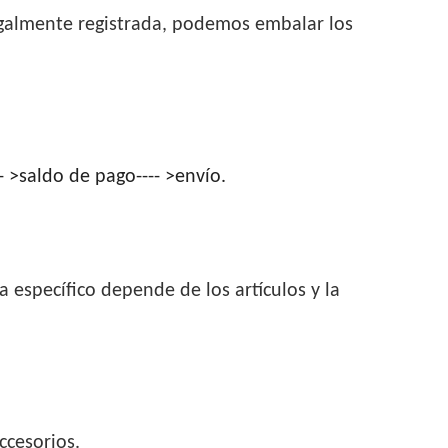
egalmente registrada, podemos embalar los
-- >saldo de pago---- >envío.
 específico depende de los artículos y la
ccesorios.