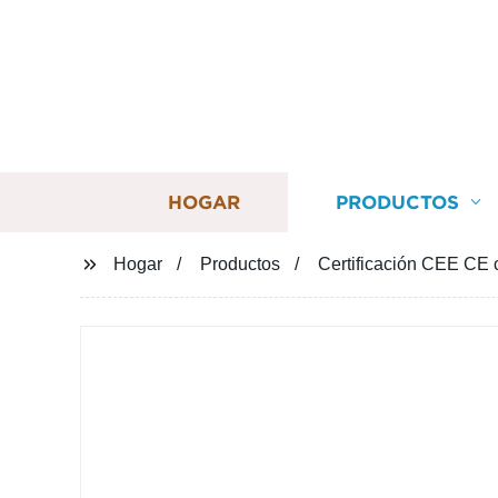
HOGAR
PRODUCTOS
Hogar
Productos
Certificación CEE CE 