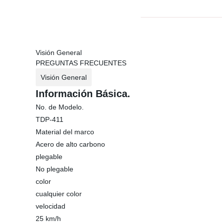
Visión General
PREGUNTAS FRECUENTES
Visión General
Información Básica.
No. de Modelo.
TDP-411
Material del marco
Acero de alto carbono
plegable
No plegable
color
cualquier color
velocidad
25 km/h