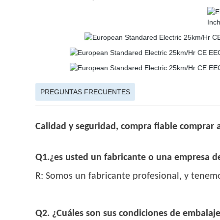
PREGUNTAS FRECUENTES
Calidad y seguridad, compra fiable comprar 
Q1.¿es usted un fabricante o una empresa de
R: Somos un fabricante profesional, y tenemo
Q2. ¿Cuáles son sus condiciones de embalaj