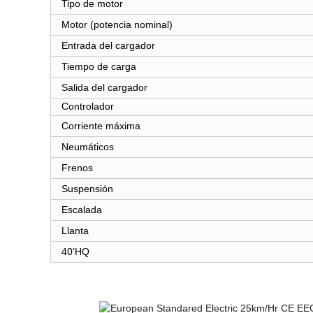
Tipo de motor
Motor (potencia nominal)
Entrada del cargador
Tiempo de carga
Salida del cargador
Controlador
Corriente máxima
Neumáticos
Frenos
Suspensión
Escalada
Llanta
40'HQ