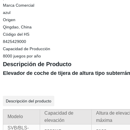
Marca Comercial
azul
Origen
Qingdao, China
Código del HS
8425429000
Capacidad de Producción
8000 juegos por año
Descripción de Producto
Elevador de coche de tijera de altura tipo subterrá
Descripción del producto
Capacidad de
Altura de elevac
Modelo
elevación
máxima
SVB/BLS-