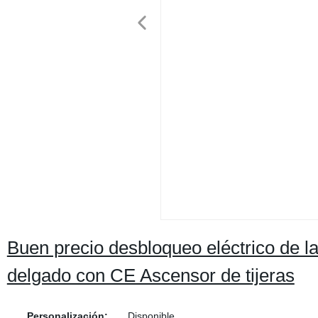
Buen precio desbloqueo eléctrico de l
delgado con CE Ascensor de tijeras
Personalización:
Disponible