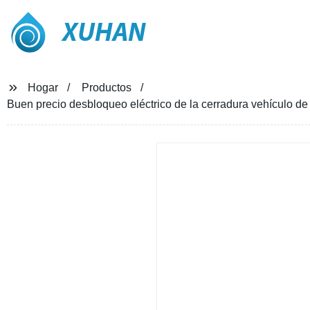
XUHAN
Hogar
Productos
Buen precio desbloqueo eléctrico de la cerradura vehículo de