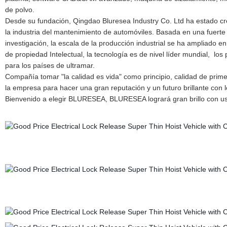
de polvo.
Desde su fundación, Qingdao Bluresea Industry Co. Ltd ha estado cr
la industria del mantenimiento de automóviles. Basada en una fuerte
investigación, la escala de la producción industrial se ha ampliado e
de propiedad Intelectual, la tecnología es de nivel líder mundial,
los 
para los países de ultramar.
Compañía tomar "la calidad es vida" como principio, calidad de prim
la empresa para hacer una gran reputación y un futuro brillante con lo
Bienvenido a elegir BLURESEA, BLURESEA logrará gran brillo con us