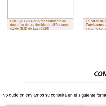
EMC CE LVD RoHS mandamiento de
La carne de 
dos años de tira flexible de LED blanco
Fabricantes 
cálido SMD de Luz (3528)
visitante con
marisco Seta
CON
No dude en enviarnos su consulta en el siguiente form