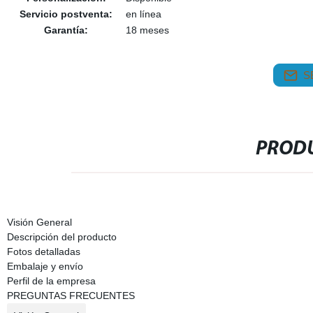
Servicio postventa:
en línea
Garantía:
18 meses
S
PRODU
Visión General
Descripción del producto
Fotos detalladas
Embalaje y envío
Perfil de la empresa
PREGUNTAS FRECUENTES