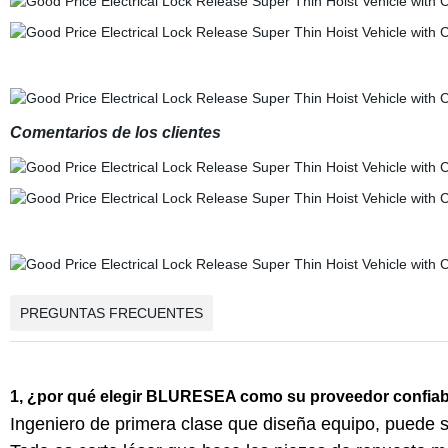
Comentarios de los clientes
PREGUNTAS FRECUENTES
1, ¿por qué elegir BLURESEA como su proveedor confiab
Ingeniero de primera clase que diseña equipo, puede sat