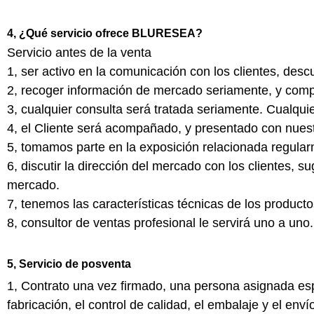
4, ¿Qué servicio ofrece BLURESEA?
Servicio antes de la venta
1, ser activo en la comunicación con los clientes, des
2, recoger información de mercado seriamente, y compa
3, cualquier consulta será tratada seriamente. Cualqui
4, el Cliente será acompañado, y presentado con nuestr
5, tomamos parte en la exposición relacionada regularme
6, discutir la dirección del mercado con los clientes, s
mercado.
7, tenemos las características técnicas de los producto
8, consultor de ventas profesional le servirá uno a uno.
5, Servicio de posventa
1, Contrato una vez firmado, una persona asignada es
fabricación, el control de calidad, el embalaje y el env