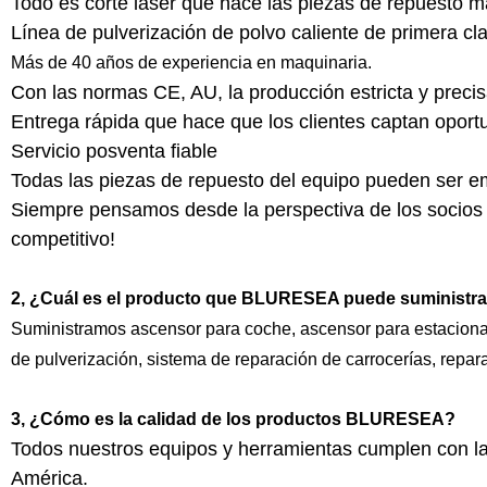
Todo es corte láser que hace las piezas de repuesto m
Línea de pulverización de polvo caliente de primera c
Más de 40 años de experiencia en maquinaria.
Con las normas CE, AU, la producción estricta y precis
Entrega rápida que hace que los clientes captan oport
Servicio posventa fiable
Todas las piezas de repuesto del equipo pueden ser 
Siempre pensamos desde la perspectiva de los socios 
competitivo!
2, ¿Cuál
es
el producto que BLURESEA puede suministra
Suministramos
ascensor para coche, ascensor para estacionam
de pulverización, sistema de reparación de carrocerías, repa
3, ¿Cómo es la calidad de los productos BLURESEA?
Todos nuestros equipos y herramientas cumplen con l
América.