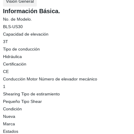
Visión General
Información Básica.
No. de Modelo.
BLS-US30
Capacidad de elevación
3T
Tipo de conducción
Hidráulica
Certificación
CE
Conducción Motor Número de elevador mecánico
1
Shearing Tipo de estiramiento
Pequeño Tipo Shear
Condición
Nueva
Marca
Estados