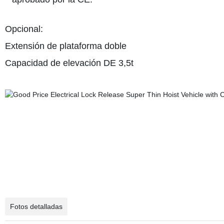
Opcional:
Extensión de plataforma doble
Capacidad de elevación DE 3,5t
Fotos detalladas