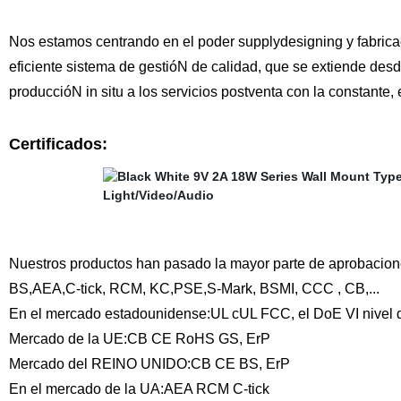
Nos estamos centrando en el poder supplydesigning y fabrica
eficiente sistema de gestióN de calidad, que se extiende desd
produccióN in situ a los servicios postventa con la constante,
Certificados:
Nuestros productos han pasado la mayor parte de aprobacio
BS,AEA,C-tick, RCM, KC,PSE,S-Mark, BSMI, CCC , CB,...
En el mercado estadounidense:UL cUL FCC, el DoE VI nivel d
Mercado de la UE:CB CE RoHS GS, ErP
Mercado del REINO UNIDO:CB CE BS, ErP
En el mercado de la UA:AEA RCM C-tick