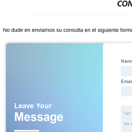
CON
No dude en enviarnos su consulta en el siguiente form