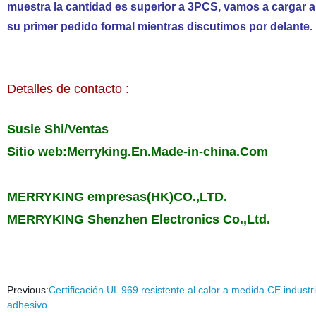
muestra la cantidad es superior a 3PCS, vamos a cargar a
su primer pedido formal mientras discutimos por delante.
Detalles de contacto :
Susie Shi/Ventas
Sitio web:Merryking.En.Made-in-china.Com
MERRYKING empresas(HK)CO.,LTD.
MERRYKING Shenzhen Electronics Co.,Ltd.
Previous:
Certificación UL 969 resistente al calor a medida CE indust
adhesivo