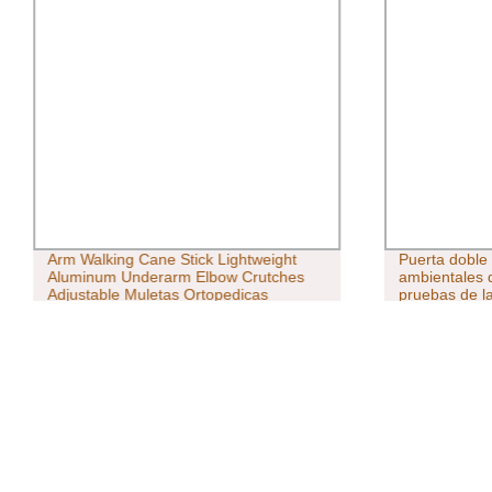
Arm Walking Cane Stick Lightweight
Puerta doble 
Aluminum Underarm Elbow Crutches
ambientales 
Adjustable Muletas Ortopedicas
pruebas de la