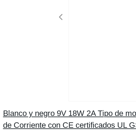
Blanco y negro 9V 18W 2A Tipo de mon
de Corriente con CE certificados UL 