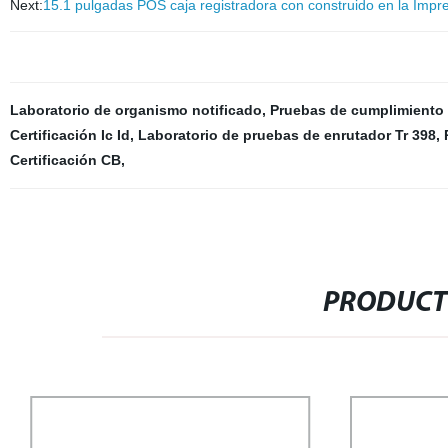
Next:
15.1 pulgadas POS caja registradora con construido en la Imp
Laboratorio de organismo notificado
,
Pruebas de cumplimiento
Certificación Ic Id
,
Laboratorio de pruebas de enrutador Tr 398
,
Certificación CB
,
PRODUCT