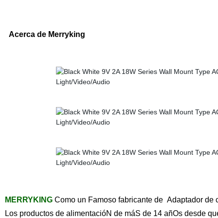
Acerca de Merryking
MERRYKING
Como un Famoso fabricante de Adaptador de co
Los productos de alimentacióN de máS de 14 añOs desde qu