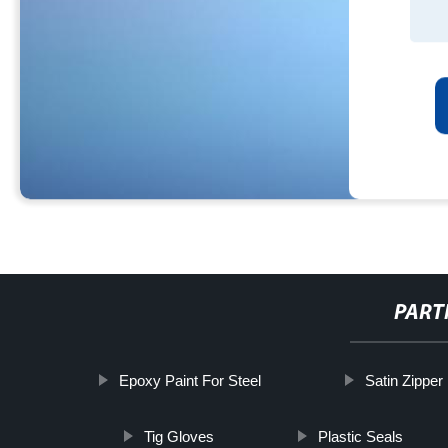
PART
Epoxy Paint For Steel
Satin Zipper
Tig Gloves
Plastic Seals