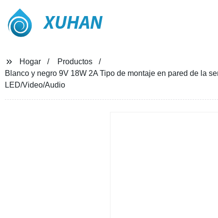
XUHAN
Hogar
Productos
Blanco y negro 9V 18W 2A Tipo de montaje en pared de la se
LED/Video/Audio