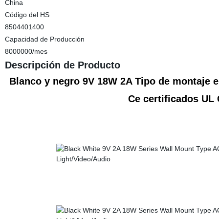
China
Código del HS
8504401400
Capacidad de Producción
8000000/mes
Descripción de Producto
Blanco y negro 9V 18W 2A Tipo de montaje e
Ce certificados UL