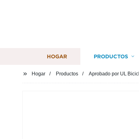
HOGAR
PRODUCTOS
Hogar
Productos
Aprobado por UL Bicicl