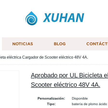
XUHAN
NOTICIAS
BLOG
CONTÁCT
eta eléctrica Cargador de Scooter eléctrico 48V 4A.
Aprobado por UL Bicicleta e
Scooter eléctrico 48V 4A.
Personalización:
Disponible
Tipo:
batería de plomo ácido