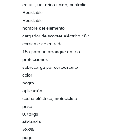
ee.uu., ue, reino unido, australia
Reciclable
Reciclable
nombre del elemento
cargador de scooter eléctrico 48v
corriente de entrada
15a para un arranque en frío
protecciones
sobrecarga por cortocircuito
color
negro
aplicación
coche eléctrico, motocicleta
peso
0,78kgs
eficiencia
>88%
pago