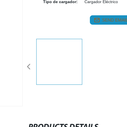
Tipo de cargador:
Cargador Eléctrico
SEND EMAIL