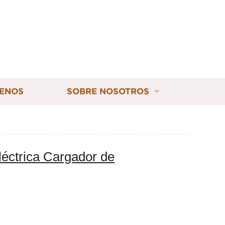
ENOS
SOBRE NOSOTROS
léctrica Cargador de