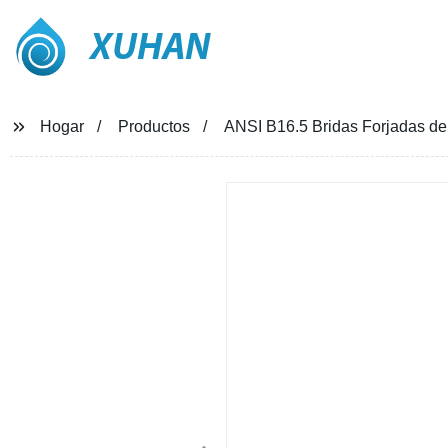
XUHAN
Hogar
Productos
ANSI B16.5 Bridas Forjadas de