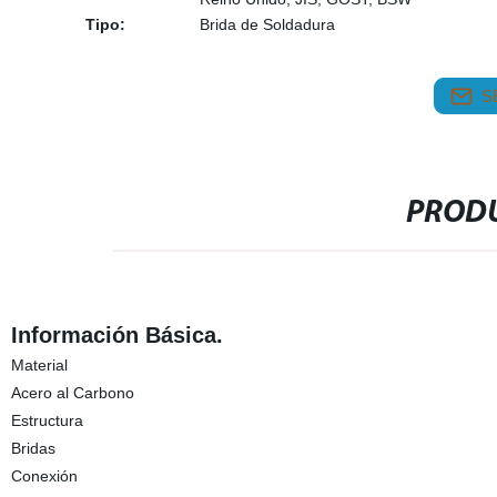
Tipo:
Brida de Soldadura
S
PRODU
Información Básica.
Material
Acero al Carbono
Estructura
Bridas
Conexión