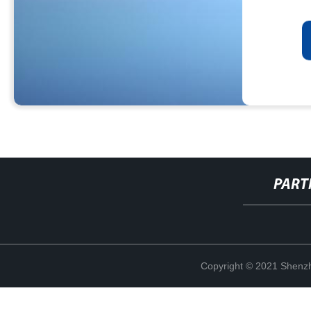
PART
Copyright © 2021 Shenzh