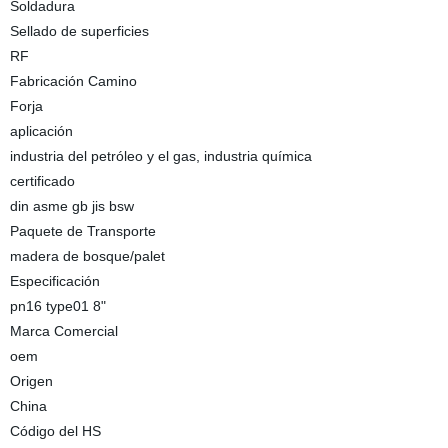
Soldadura
Sellado de superficies
RF
Fabricación Camino
Forja
aplicación
industria del petróleo y el gas, industria química
certificado
din asme gb jis bsw
Paquete de Transporte
madera de bosque/palet
Especificación
pn16 type01 8"
Marca Comercial
oem
Origen
China
Código del HS