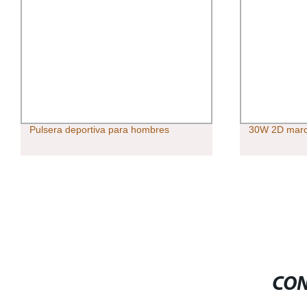
Pulsera deportiva para hombres
30W 2D marc
CON