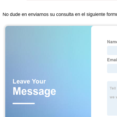
No dude en enviarnos su consulta en el siguiente form