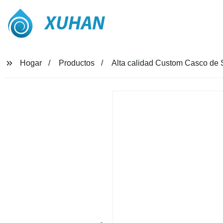
XUHAN
Hogar
Productos
Alta calidad Custom Casco de S