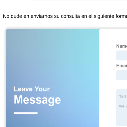
No dude en enviarnos su consulta en el siguiente form