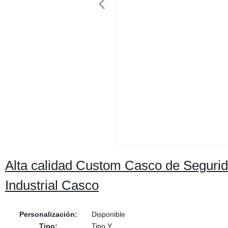
Alta calidad Custom Casco de Segurid
Industrial Casco
Personalización:
Disponible
Tipo:
Tipo Y