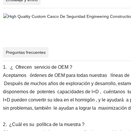
Preguntas frecuentes
1. ¿ Ofrecen servicio de OEM ?
Aceptamos órdenes de OEM para todas nuestras líneas de prod
Después de muchos años de exploración y desarrollo, estam
disponemos de potentes capacidades de I+D , cuéntanos tus
I+D pueden convertir su idea en el hormigón , y le ayudará a
sin problemas, también le ayudan a lograr la maximización d
2. ¿Cuál es su política de la muestra ?