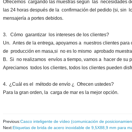
Ofrecemos cargando las muestras según las necesidades de 
las 24 horas después de la confirmación del pedido (si, sin 
mensajería a portes debidos.
3. Cómo garantizar los intereses de los clientes?
Un. Antes de la entrega, apoyamos a nuestros clientes para or
de producción en masa,si no es lo mismo aprobado muestra
B. Si no realizamos envíos a tiempo, vamos a hacer de su p
Apreciamos todos los clientes, todos los clientes pueden disf
4. ¿Cuál es el método de envío ¿ Ofrecen ustedes?
Para la gran orden, la carga de mar es la mejor opción.
Previous:
Casco inteligente de vídeo (comunicación de posicionami
Next:
Etiquetas de brida de acero inoxidable de 9,5X88,9 mm para m