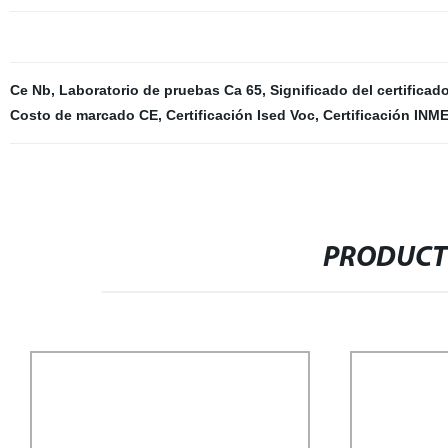
Ce Nb
,
Laboratorio de pruebas Ca 65
,
Significado del certificad
Costo de marcado CE
,
Certificación Ised Voc
,
Certificación IN
PRODUCT