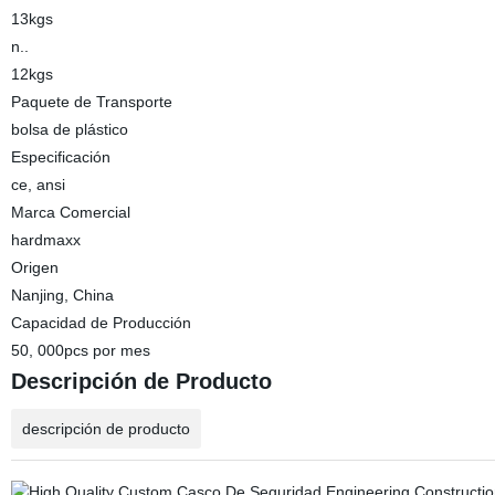
13kgs
n..
12kgs
Paquete de Transporte
bolsa de plástico
Especificación
ce, ansi
Marca Comercial
hardmaxx
Origen
Nanjing, China
Capacidad de Producción
50, 000pcs por mes
Descripción de Producto
descripción de producto