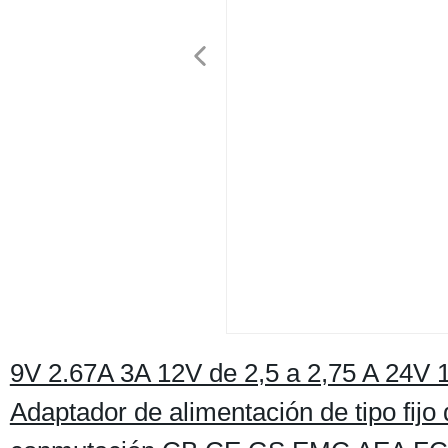
9V 2.67A 3A 12V de 2,5 a 2,75 A 24V 
Adaptador de alimentación de tipo fijo