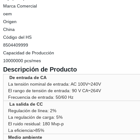
Marca Comercial
oem
Origen
China
Código del HS
8504409999
Capacidad de Producción
10000000 pcs/mes
Descripción de Producto
De entrada de CA
La tensión nominal de entrada: AC 100V
~
240V
El rango de tensión de entrada: 90 V CA
~
264V
Frecuencia de entrada: 50/60 Hz
La salida de CC
Regulación de línea: 2%
La regulación de carga: 5%
El ruido residual: 180 Mvp-p
La eficiencia>85%
Medio ambiente