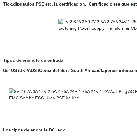
Tick,diputados,PSE etc. la certificación.
Certificaciones que es
Tipos de enchufe de entrada
Ue/ US /UK /AUS /Corea del Sur / South African/tapones interca
Los tipos de enchufe DC jack