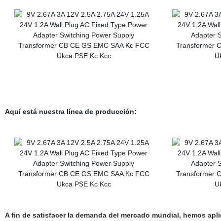
Aquí está nuestra línea de producción:
A fin de satisfacer la demanda del mercado mundial, hemos ap