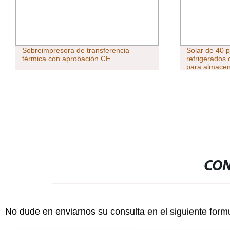
Sobreimpresora de transferencia
Solar de 40 
térmica con aprobación CE
refrigerados
para almacen
CON
No dude en enviarnos su consulta en el siguiente form