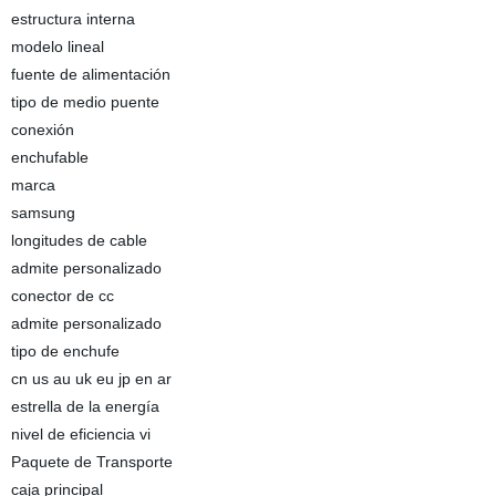
estructura interna
modelo lineal
fuente de alimentación
tipo de medio puente
conexión
enchufable
marca
samsung
longitudes de cable
admite personalizado
conector de cc
admite personalizado
tipo de enchufe
cn us au uk eu jp en ar
estrella de la energía
nivel de eficiencia vi
Paquete de Transporte
caja principal