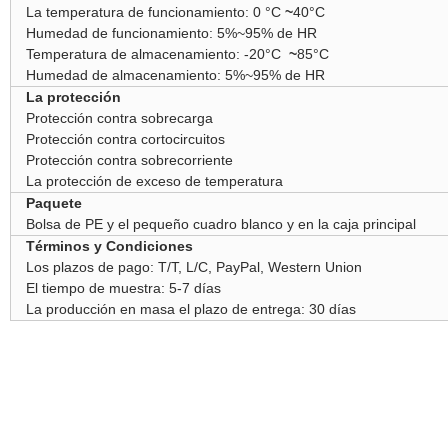
La temperatura de funcionamiento: 0 °C
~
40°C
Humedad de funcionamiento: 5%~95% de HR
Temperatura de almacenamiento: -20°C
~
85°C
Humedad de almacenamiento: 5%~95% de HR
La protección
Protección contra sobrecarga
Protección contra cortocircuitos
Protección contra sobrecorriente
La protección de exceso de temperatura
Paquete
Bolsa de PE y el pequeño cuadro blanco y en la caja principal
Términos y Condiciones
Los plazos de pago: T/T, L/C, PayPal, Western Union
El tiempo de muestra: 5-7 días
La producción en masa el plazo de entrega: 30 días