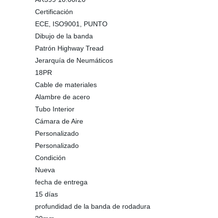
Certificación
ECE, ISO9001, PUNTO
Dibujo de la banda
Patrón Highway Tread
Jerarquía de Neumáticos
18PR
Cable de materiales
Alambre de acero
Tubo Interior
Cámara de Aire
Personalizado
Personalizado
Condición
Nueva
fecha de entrega
15 días
profundidad de la banda de rodadura