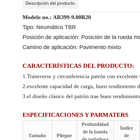
Descripción del producto
Modelo no.: AR399-9.00R20
Tipo: Neumático TBR
Posición de aplicación: Posición de la rueda mo
Camino de aplicación: Pavimento mixto
CARACTERÍSTICAS DEL PRODUCTO:
1.Transverse y circunferencia patrón con excelente 
2.excelente capacidad de carga, buen rendimiento de
3.el diseño clásico del patrón trae buen rendimiento
ESPECIFICACIONES Y PARMATERS
Profundidad
Índice
de la banda
Tamaño
Pliegue
de
de rodadura