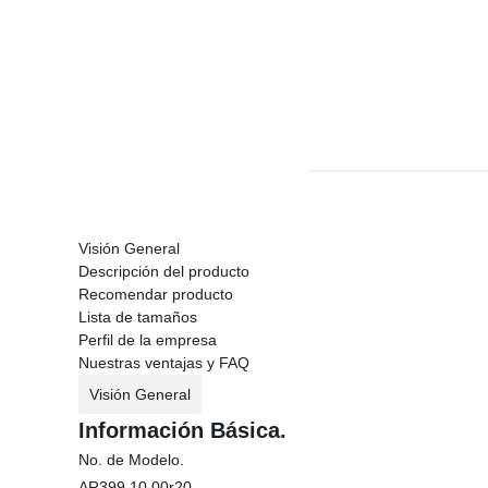
Visión General
Descripción del producto
Recomendar producto
Lista de tamaños
Perfil de la empresa
Nuestras ventajas y FAQ
Visión General
Información Básica.
No. de Modelo.
AR399 10.00r20