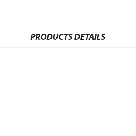
PRODUCTS DETAILS