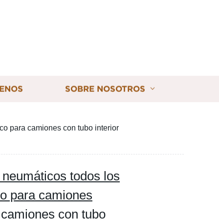
ENOS
SOBRE NOSOTROS
o para camiones con tubo interior
 neumáticos todos los
ro para camiones
 camiones con tubo