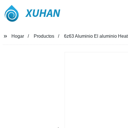
XUHAN
Hogar
Productos
6z63 Aluminio El aluminio Heat