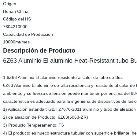
Origen
Henan China
Código del HS
7604210000
Capacidad de Producción
10000mt/mes
Descripción de Producto
6Z63 Aluminio El aluminio Heat-Resistant tubo B
1.6Z63 Aluminio El aluminio resistente al calor de tubo de Bus
6Z63 Aluminio El aluminio de
alta resistencia y resistente al calor
ambiente, y su fuerza de tensión puede mantener por encima del 8
característica es adecuado para la ingeniería de dispositivos de fusi
1) Aplicación estándar: GB/T27676-2011 aluminio y tubo de aleació
2) de aleación de Producto: 6Z63(6063-ZR)
3) Producto Temperamento: T6
4) El producto es hueco estructura tubular con superficie brillante,