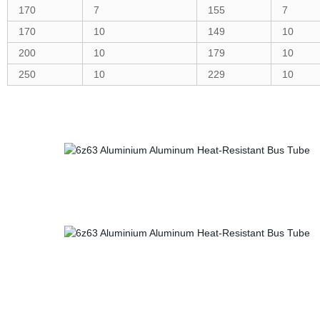
170
7
155
7
170
10
149
10
200
10
179
10
250
10
229
10