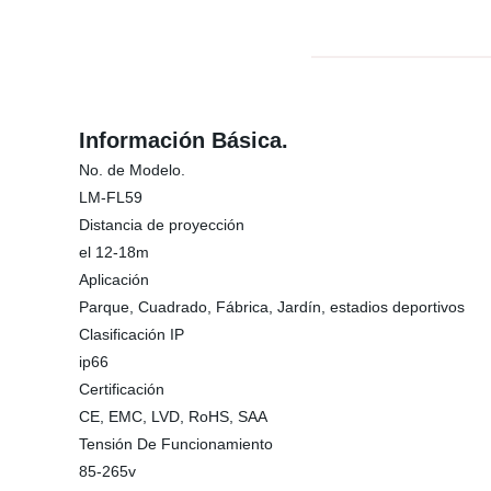
Información Básica.
No. de Modelo.
LM-FL59
Distancia de proyección
el 12-18m
Aplicación
Parque, Cuadrado, Fábrica, Jardín, estadios deportivos
Clasificación IP
ip66
Certificación
CE, EMC, LVD, RoHS, SAA
Tensión De Funcionamiento
85-265v