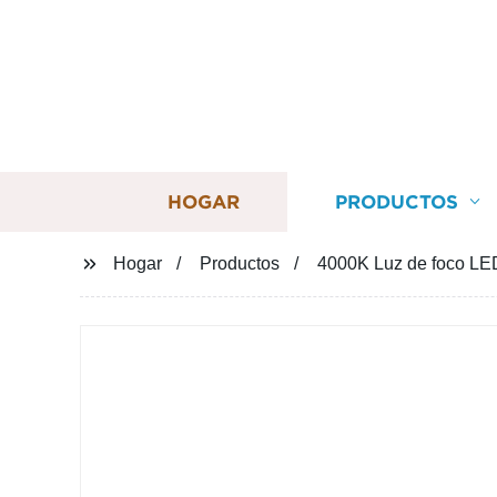
HOGAR
PRODUCTOS
Hogar
Productos
4000K Luz de foco LED 