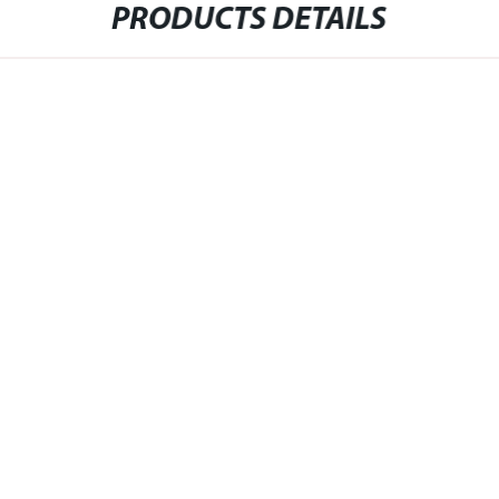
PRODUCTS DETAILS