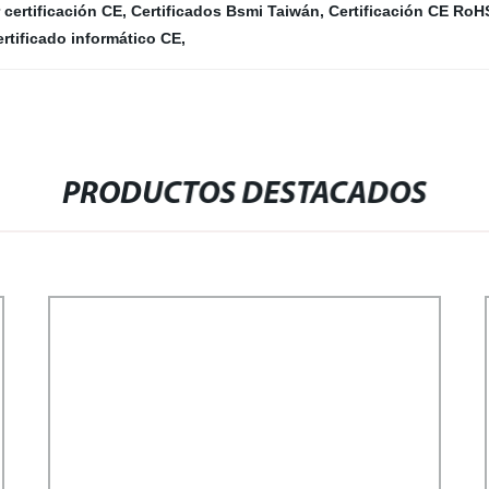
 certificación CE
,
Certificados Bsmi Taiwán
,
Certificación CE RoH
rtificado informático CE
,
PRODUCTOS DESTACADOS