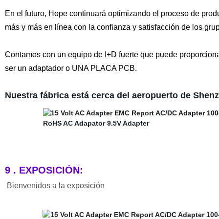
En el futuro, Hope continuará optimizando el proceso de pr
más y más en línea con la confianza y satisfacción de los grup
Contamos con un equipo de I+D fuerte que puede proporcionar 
ser un adaptador o UNA PLACA PCB.
Nuestra fábrica está cerca del aeropuerto de Shen
9 . EXPOSICIÓN:
Bienvenidos a la exposición