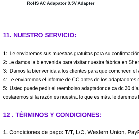
11. NUESTRO SERVICIO:
1: Le enviaremos sus muestras gratuitas para su confirmación
2: Le damos la bienvenida para visitar nuestra fábrica en Sh
3: Damos la bienvenida a los clientes para que comcheen el 
4: Le enviaremos el informe de CC antes de los adaptadores 
5: Usted puede pedir el reembolso adaptador de ca dc 30 días
costaremos si la razón es nuestra, lo que es más, le daremos 
12 . TÉRMINOS Y CONDICIONES:
1. Condiciones de pago: T/T, L/C, Western Union, Pay