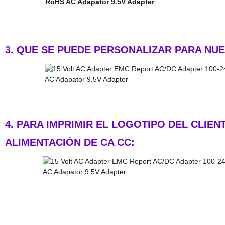
3. QUE SE PUEDE PERSONALIZAR PARA NU
4. PARA IMPRIMIR EL LOGOTIPO DEL CLIE
ALIMENTACIÓN DE CA CC: