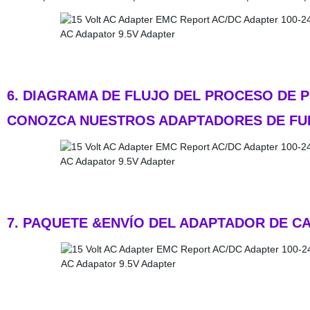
6. DIAGRAMA DE FLUJO DEL PROCESO DE 
CONOZCA NUESTROS ADAPTADORES DE FUE
7. PAQUETE &ENVÍO DEL ADAPTADOR DE CA