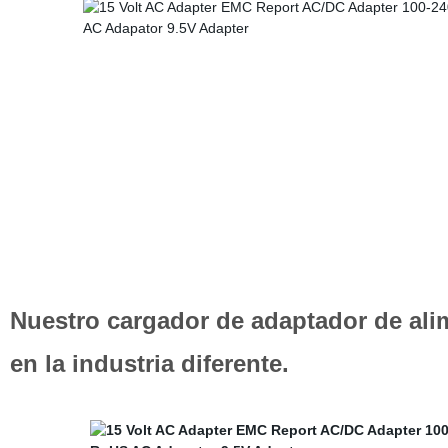
Nuestro cargador de adaptador de alim
en la industria diferente.