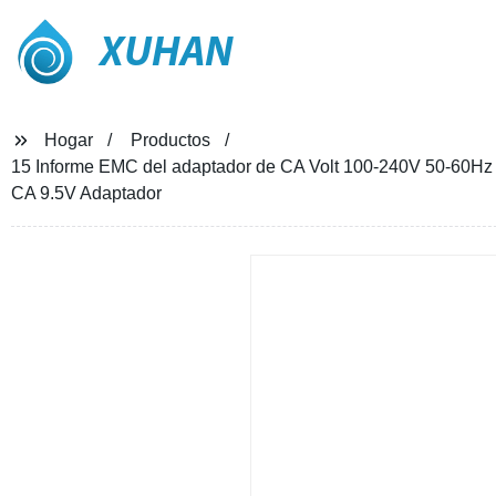
XUHAN
Hogar
Productos
15 Informe EMC del adaptador de CA Volt 100-240V 50-60H
CA 9.5V Adaptador