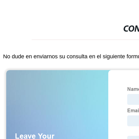
CON
No dude en enviarnos su consulta en el siguiente form