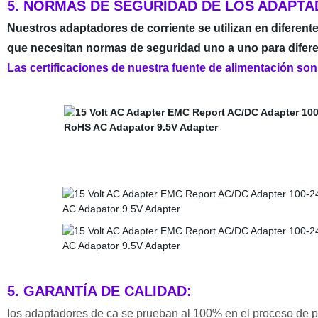
5. NORMAS DE SEGURIDAD DE LOS ADAPTA
Nuestros adaptadores de corriente se utilizan en diferente
que necesitan normas de seguridad uno a uno para difere
Las certificaciones de nuestra fuente de alimentación so
5. GARANTÍA DE CALIDAD:
los adaptadores de ca se prueban al 100% en el proceso de 