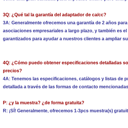
3Q: ¿Qué tal la garantía del adaptador de ca/cc?
3A: Generalmente ofrecemos una garantía de 2 años para 
asociaciones empresariales a largo plazo, y también es el
garantizados para ayudar a nuestros clientes a ampliar s
4Q: ¿Cómo puedo obtener especificaciones detalladas sobr
precios?
4A: Tenemos las especificaciones, catálogos y listas de 
detallada a través de las formas de contacto mencionada
P: ¿y la muestra? ¿de forma gratuita?
R: ¡SÍ! Generalmente, ofrecemos 1-3pcs muestra(s) gratu