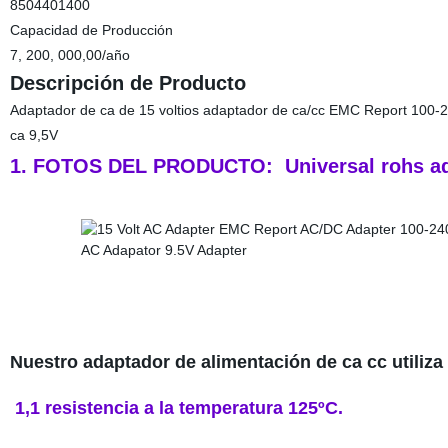
8504401400
Capacidad de Producción
7, 200, 000,00/año
Descripción de Producto
Adaptador de ca de 15 voltios adaptador de ca/cc EMC Report 100
ca 9,5V
1. FOTOS DEL PRODUCTO: Universal rohs ada
Nuestro adaptador de alimentación de ca cc utiliza
1,1 resistencia a la temperatura 125ºC.