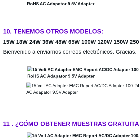
10. TENEMOS OTROS MODELOS:
15W 18W 24W 36W 48W 65W 100W 120W 150W 250W
Bienvenido a enviarnos correos electrónicos. Gracias.
11 . ¿CÓMO OBTENER MUESTRAS GRATUIT