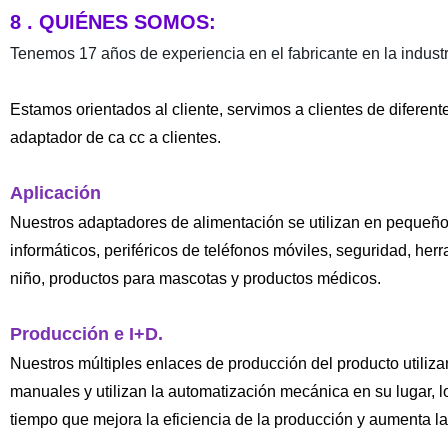
8 . QUIÉNES SOMOS:
Tenemos 17 años de experiencia en el fabricante en la indust
Estamos orientados al cliente, servimos a clientes de diferen
adaptador de ca cc a clientes.
Aplicación
Nuestros adaptadores de alimentación se utilizan en pequeñ
informáticos, periféricos de teléfonos móviles, seguridad, her
niño, productos para mascotas y productos médicos.
Producción e I+D.
Nuestros múltiples enlaces de producción del producto utiliz
manuales y utilizan la automatización mecánica en su lugar, l
tiempo que mejora la eficiencia de la producción y aumenta l