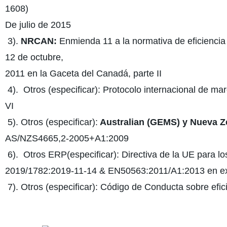
1608)
De julio de 2015
3).
NRCAN:
Enmienda 11 a la normativa de eficiencia 
12 de octubre,
2011 en la Gaceta del Canadá, parte II
4). Otros (especificar): Protocolo internacional de mar
VI
5). Otros (especificar):
Australian (GEMS) y Nueva Z
AS/NZS4665,2-2005+A1:2009
6). Otros ERP(especificar): Directiva de la UE para 
2019/1782:2019-11-14 & EN50563:2011/A1:2013 en e
7). Otros (especificar): Código de Conducta sobre efic